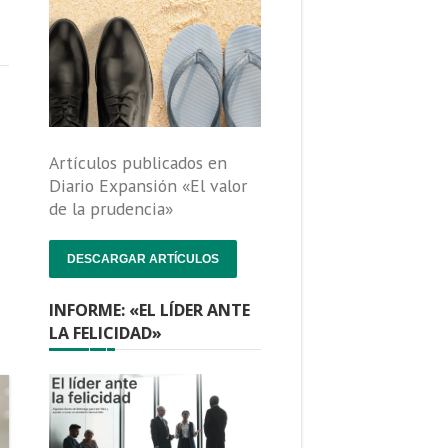
Artículos publicados en
Diario Expansión «El valor
de la prudencia»
DESCARGAR ARTÍCULOS
INFORME: «EL LÍDER ANTE
LA FELICIDAD»