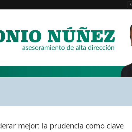
derar mejor: la prudencia como clave