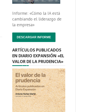
Informe: «Cómo la IA está
cambiando el liderazgo de
la empresa»
DESCARGAR INFORME
ARTÍCULOS PUBLICADOS
EN DIARIO EXPANSIÓN «EL
VALOR DE LA PRUDENCIA»