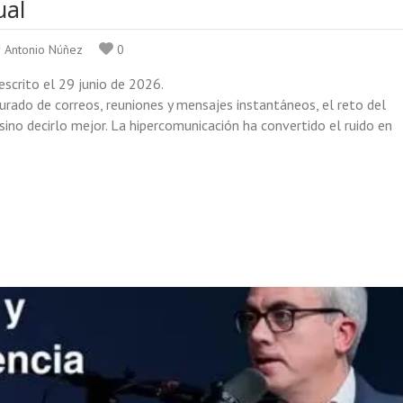
ual
r Antonio Núñez
0
escrito el 29 junio de 2026.
rado de correos, reuniones y mensajes instantáneos, el reto del
 sino decirlo mejor. La hipercomunicación ha convertido el ruido en