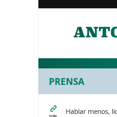
PRENSA
Hablar menos, li
JUN