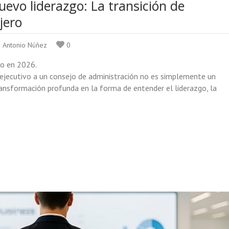
uevo liderazgo: La transición de
jero
r Antonio Núñez
0
ito en 2026.
ejecutivo a un consejo de administración no es simplemente un
ransformación profunda en la forma de entender el liderazgo, la