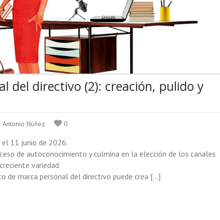
 del directivo (2): creación, pulido y
r Antonio Núñez
0
o el 11 junio de 2026.
ceso de autoconocimiento y culmina en la elección de los canales
reciente variedad.
o de marca personal del directivo puede crea […]