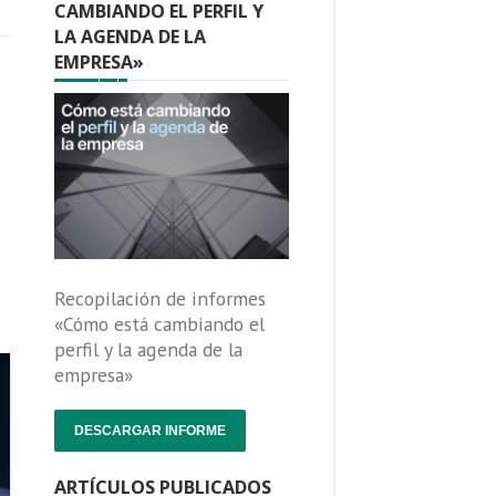
CAMBIANDO EL PERFIL Y
LA AGENDA DE LA
EMPRESA»
Recopilación de informes
«Cómo está cambiando el
perfil y la agenda de la
empresa»
DESCARGAR INFORME
ARTÍCULOS PUBLICADOS