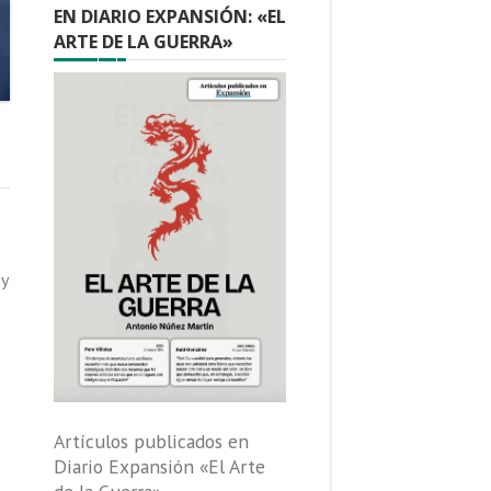
EN DIARIO EXPANSIÓN: «EL
ARTE DE LA GUERRA»
 y
Artículos publicados en
Diario Expansión «El Arte