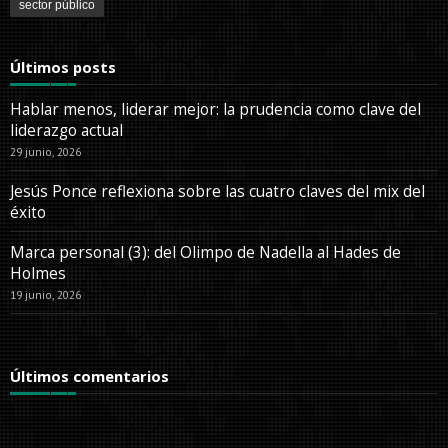
sector público
Últimos posts
Hablar menos, liderar mejor: la prudencia como clave del
liderazgo actual
29 junio, 2026
Jesús Ponce reflexiona sobre las cuatro claves del mix del
éxito
Marca personal (3): del Olimpo de Nadella al Hades de
Holmes
19 junio, 2026
Últimos comentarios