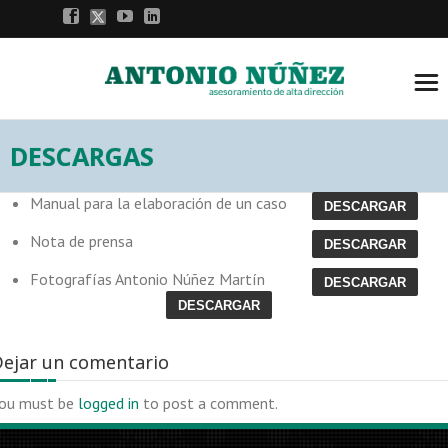
DESCARGAS
Manual para la elaboración de un caso
DESCARGAR
Nota de prensa
DESCARGAR
Fotografías Antonio Núñez Martín
DESCARGAR
DESCARGAR
ejar un comentario
ou must be
logged in
to post a comment.