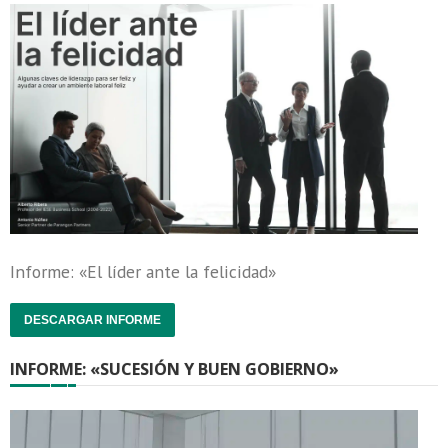
Informe: «El líder ante la felicidad»
DESCARGAR INFORME
INFORME: «SUCESIÓN Y BUEN GOBIERNO»