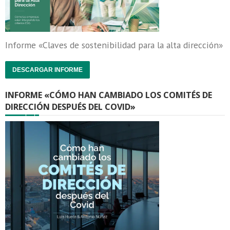
Informe «Claves de sostenibilidad para la alta dirección»
DESCARGAR INFORME
INFORME «CÓMO HAN CAMBIADO LOS COMITÉS DE
DIRECCIÓN DESPUÉS DEL COVID»