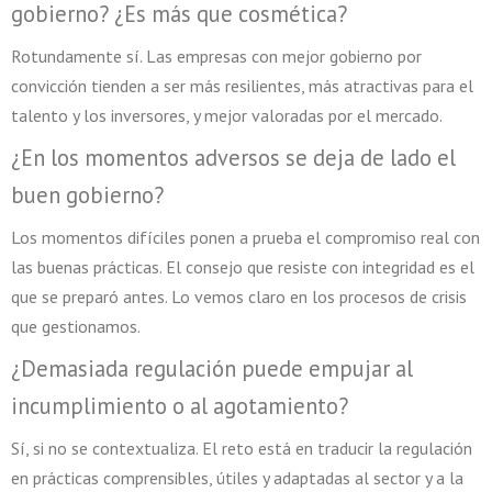
gobierno? ¿Es más que cosmética?
Rotundamente sí. Las empresas con mejor gobierno por
convicción tienden a ser más resilientes, más atractivas para el
talento y los inversores, y mejor valoradas por el mercado.
¿En los momentos adversos se deja de lado el
buen gobierno?
Los momentos difíciles ponen a prueba el compromiso real con
las buenas prácticas. El consejo que resiste con integridad es el
que se preparó antes. Lo vemos claro en los procesos de crisis
que gestionamos.
¿Demasiada regulación puede empujar al
incumplimiento o al agotamiento?
Sí, si no se contextualiza. El reto está en traducir la regulación
en prácticas comprensibles, útiles y adaptadas al sector y a la