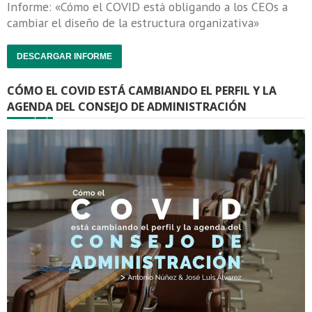
Informe: «Cómo el COVID está obligando a los CEOs a
cambiar el diseño de la estructura organizativa»
DESCARGAR INFORME
CÓMO EL COVID ESTÁ CAMBIANDO EL PERFIL Y LA
AGENDA DEL CONSEJO DE ADMINISTRACIÓN