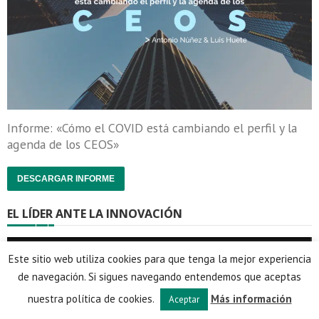
Informe: «Cómo el COVID está cambiando el perfil y la
agenda de los CEOS»
DESCARGAR INFORME
EL LÍDER ANTE LA INNOVACIÓN
Este sitio web utiliza cookies para que tenga la mejor experiencia
de navegación. Si sigues navegando entendemos que aceptas
nuestra política de cookies.
Más información
Aceptar