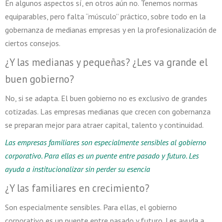
En algunos aspectos sí, en otros aún no. Tenemos normas
equiparables, pero falta “músculo” práctico, sobre todo en la
gobernanza de medianas empresas y en la profesionalización de
ciertos consejos.
¿Y las medianas y pequeñas? ¿Les va grande el
buen gobierno?
No, si se adapta. El buen gobierno no es exclusivo de grandes
cotizadas. Las empresas medianas que crecen con gobernanza
se preparan mejor para atraer capital, talento y continuidad.
Las empresas familiares son especialmente sensibles al gobierno
corporativo. Para ellas es un puente entre pasado y futuro. Les
ayuda a institucionalizar sin perder su esencia
¿Y las familiares en crecimiento?
Son especialmente sensibles. Para ellas, el gobierno
corporativo es un puente entre pasado y futuro. Les ayuda a