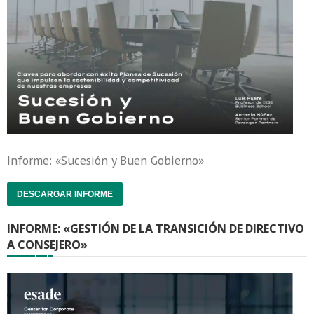
Informe: «Sucesión y Buen Gobierno»
DESCARGAR INFORME
INFORME: «GESTIÓN DE LA TRANSICIÓN DE DIRECTIVO
A CONSEJERO»