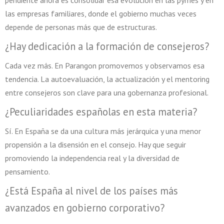
pendiente ahora es consolidar esa evolución en las pymes y en
las empresas familiares, donde el gobierno muchas veces
depende de personas más que de estructuras.
¿Hay dedicación a la formación de consejeros?
Cada vez más. En Parangon promovemos y observamos esa
tendencia. La autoevaluación, la actualización y el mentoring
entre consejeros son clave para una gobernanza profesional.
¿Peculiaridades españolas en esta materia?
Sí. En España se da una cultura más jerárquica y una menor
propensión a la disensión en el consejo. Hay que seguir
promoviendo la independencia real y la diversidad de
pensamiento.
¿Está España al nivel de los países más
avanzados en gobierno corporativo?