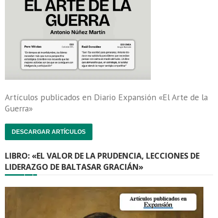
Artículos publicados en Diario Expansión «El Arte de la
Guerra»
DESCARGAR ARTÍCULOS
LIBRO: «EL VALOR DE LA PRUDENCIA, LECCIONES DE
LIDERAZGO DE BALTASAR GRACIÁN»