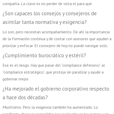
compañía. La clave es no perder de vista el para qué.
¿Son capaces los consejos y consejeros de
asimilar tanta normativa y exigencia?
Lo son, pero necesitan acompañamiento. De ahí la importancia
de la formación continua y de contar con asesores que ayuden a
priorizar y enfocar. El consejero de hoy no puede navegar solo.
¿Cumplimiento burocrático y estéril?
Ese es el riesgo. Hay que pasar del “compliance defensivo” al
“compliance estratégico”, que proteja sin paralizar y ayude a
gobernar mejor.
¿Ha mejorado el gobierno corporativo respecto
a hace dos décadas?
Muchísimo. Pero la exigencia también ha aumentado. Lo