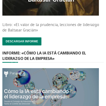
Libro: «El valor de la prudencia, lecciones de liderazgo
de Baltasar Gracián»
DESCARGAR INFORME
INFORME: «CÓMO LA IA ESTÁ CAMBIANDO EL
LIDERAZGO DE LA EMPRESA»