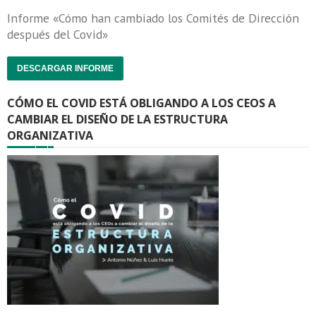
Informe «Cómo han cambiado los Comités de Dirección
después del Covid»
DESCARGAR INFORME
CÓMO EL COVID ESTÁ OBLIGANDO A LOS CEOS A
CAMBIAR EL DISEÑO DE LA ESTRUCTURA
ORGANIZATIVA