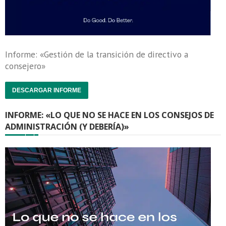
Informe: «Gestión de la transición de directivo a
consejero»
DESCARGAR INFORME
INFORME: «LO QUE NO SE HACE EN LOS CONSEJOS DE
ADMINISTRACIÓN (Y DEBERÍA)»