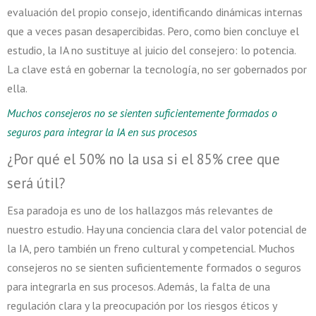
evaluación del propio consejo, identificando dinámicas internas
que a veces pasan desapercibidas. Pero, como bien concluye el
estudio, la IA no sustituye al juicio del consejero: lo potencia.
La clave está en gobernar la tecnología, no ser gobernados por
ella.
Muchos consejeros no se sienten suficientemente formados o
seguros para integrar la IA en sus procesos
¿Por qué el 50% no la usa si el 85% cree que
será útil?
Esa paradoja es uno de los hallazgos más relevantes de
nuestro estudio. Hay una conciencia clara del valor potencial de
la IA, pero también un freno cultural y competencial. Muchos
consejeros no se sienten suficientemente formados o seguros
para integrarla en sus procesos. Además, la falta de una
regulación clara y la preocupación por los riesgos éticos y