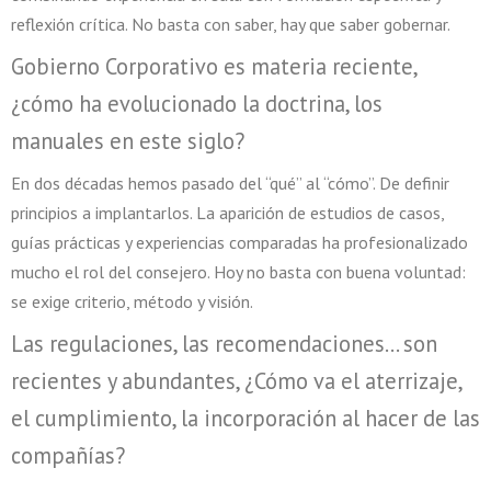
reflexión crítica. No basta con saber, hay que saber gobernar.
Gobierno Corporativo es materia reciente,
¿cómo ha evolucionado la doctrina, los
manuales en este siglo?
En dos décadas hemos pasado del “qué” al “cómo”. De definir
principios a implantarlos. La aparición de estudios de casos,
guías prácticas y experiencias comparadas ha profesionalizado
mucho el rol del consejero. Hoy no basta con buena voluntad:
se exige criterio, método y visión.
Las regulaciones, las recomendaciones… son
recientes y abundantes, ¿Cómo va el aterrizaje,
el cumplimiento, la incorporación al hacer de las
compañías?