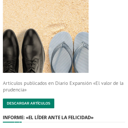
Artículos publicados en Diario Expansión «El valor de la
prudencia»
DESCARGAR ARTÍCULOS
INFORME: «EL LÍDER ANTE LA FELICIDAD»