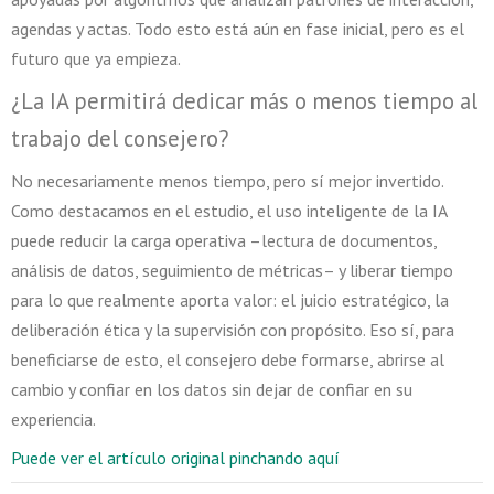
agendas y actas. Todo esto está aún en fase inicial, pero es el
futuro que ya empieza.
¿La IA permitirá dedicar más o menos tiempo al
trabajo del consejero?
No necesariamente menos tiempo, pero sí mejor invertido.
Como destacamos en el estudio, el uso inteligente de la IA
puede reducir la carga operativa –lectura de documentos,
análisis de datos, seguimiento de métricas– y liberar tiempo
para lo que realmente aporta valor: el juicio estratégico, la
deliberación ética y la supervisión con propósito. Eso sí, para
beneficiarse de esto, el consejero debe formarse, abrirse al
cambio y confiar en los datos sin dejar de confiar en su
experiencia.
Puede ver el artículo original pinchando aquí