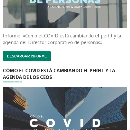
Informe: «Cómo el COVID está cambiando el perfil y la
agenda del Director Corporativo de personas»
DESCARGAR INFORME
CÓMO EL COVID ESTÁ CAMBIANDO EL PERFIL Y LA
AGENDA DE LOS CEOS