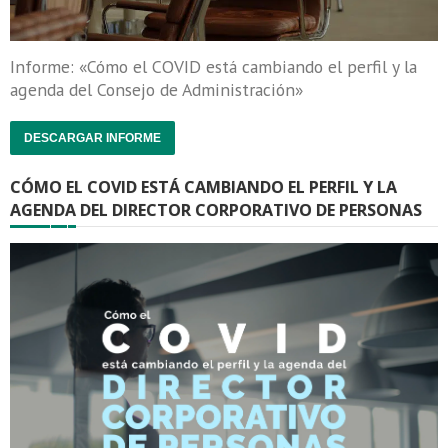
Informe: «Cómo el COVID está cambiando el perfil y la
agenda del Consejo de Administración»
DESCARGAR INFORME
CÓMO EL COVID ESTÁ CAMBIANDO EL PERFIL Y LA
AGENDA DEL DIRECTOR CORPORATIVO DE PERSONAS