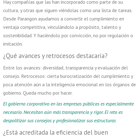
Hay compañías que las han incorporado como parte de su
cultura, y otras que siguen viéndolas como una lista de tareas.
Desde Parangon ayudamos a convertir el cumplimiento en
ventaja competitiva, vinculándolo a propósito, talento y
sostenibilidad. Y haciéndolo por convicción, no por regulación o
imitación.
¿Qué avances y retrocesos destacaría?
Entre los avances: diversidad, transparencia y evaluación del
consejo. Retrocesos: cierta burocratización del cumplimiento y
poca atención aún a la inteligencia emocional en los órganos de
gobierno. Queda mucho por hacer.
El gobierno corporativo en las empresas públicas es especialmente
necesario. Necesitan aún más transparencia y rigor. El reto es
despolitizar sus consejos y profesionalizar sus estructuras
¿Está acreditada la eficiencia del buen