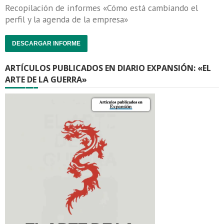
Recopilación de informes «Cómo está cambiando el
perfil y la agenda de la empresa»
DESCARGAR INFORME
ARTÍCULOS PUBLICADOS EN DIARIO EXPANSIÓN: «EL
ARTE DE LA GUERRA»