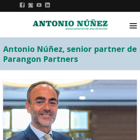
Antonio Núñez, senior partner de
Parangon Partners