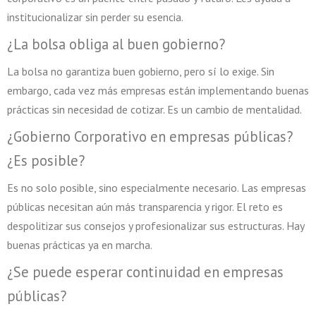
institucionalizar sin perder su esencia.
¿La bolsa obliga al buen gobierno?
La bolsa no garantiza buen gobierno, pero sí lo exige. Sin
embargo, cada vez más empresas están implementando buenas
prácticas sin necesidad de cotizar. Es un cambio de mentalidad.
¿Gobierno Corporativo en empresas públicas?
¿Es posible?
Es no solo posible, sino especialmente necesario. Las empresas
públicas necesitan aún más transparencia y rigor. El reto es
despolitizar sus consejos y profesionalizar sus estructuras. Hay
buenas prácticas ya en marcha.
¿Se puede esperar continuidad en empresas
públicas?