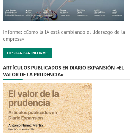
Informe: «Cómo la IA está cambiando el liderazgo de la
empresa»
DESCARGAR INFORME
ARTÍCULOS PUBLICADOS EN DIARIO EXPANSIÓN «EL
VALOR DE LA PRUDENCIA»