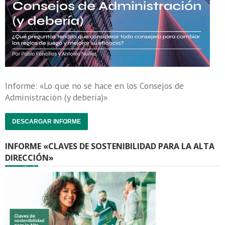
Informe: «Lo que no se hace en los Consejos de
Administración (y debería)»
DESCARGAR INFORME
INFORME «CLAVES DE SOSTENIBILIDAD PARA LA ALTA
DIRECCIÓN»