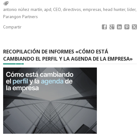
antonio núñez martín
,
apd
,
CEO
,
directivos
,
empresas
,
head hunter
,
líder
,
Parangon Partners
Compartir
RECOPILACIÓN DE INFORMES «CÓMO ESTÁ
CAMBIANDO EL PERFIL Y LA AGENDA DE LA EMPRESA»