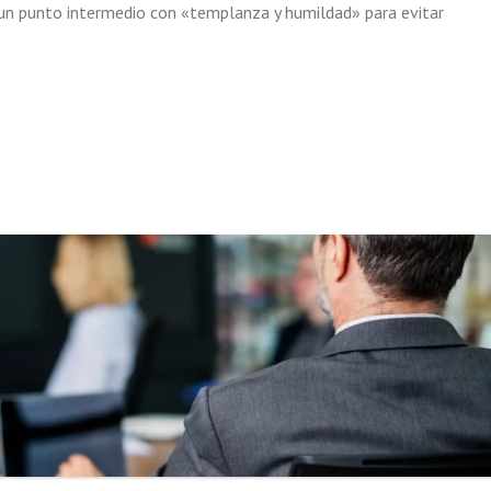
 un punto intermedio con «templanza y humildad» para evitar