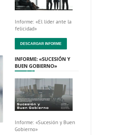
Informe: «El líder ante la
felicidad»
DESCARGAR INFORME
INFORME: «SUCESIÓN Y
BUEN GOBIERNO»
Informe: «Sucesión y Buen
Gobierno»