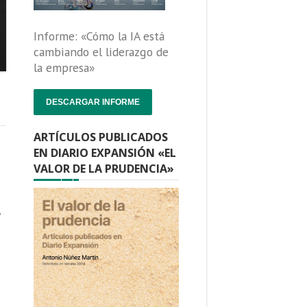
Informe: «Cómo la IA está
cambiando el liderazgo de
la empresa»
DESCARGAR INFORME
ARTÍCULOS PUBLICADOS
EN DIARIO EXPANSIÓN «EL
VALOR DE LA PRUDENCIA»