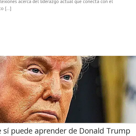
eflexiones acerca del liderazgo actual que conecta con el
co […]
ue sí puede aprender de Donald Trump