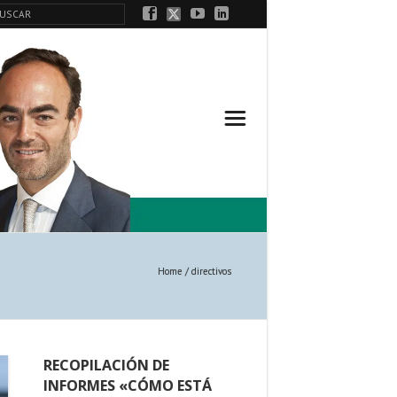
Home
/
directivos
RECOPILACIÓN DE
INFORMES «CÓMO ESTÁ