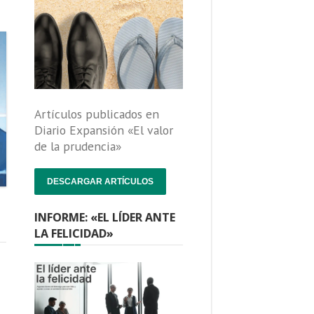
Artículos publicados en
Diario Expansión «El valor
de la prudencia»
DESCARGAR ARTÍCULOS
INFORME: «EL LÍDER ANTE
LA FELICIDAD»