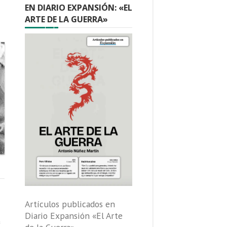
EN DIARIO EXPANSIÓN: «EL
ARTE DE LA GUERRA»
Artículos publicados en
Diario Expansión «El Arte
a