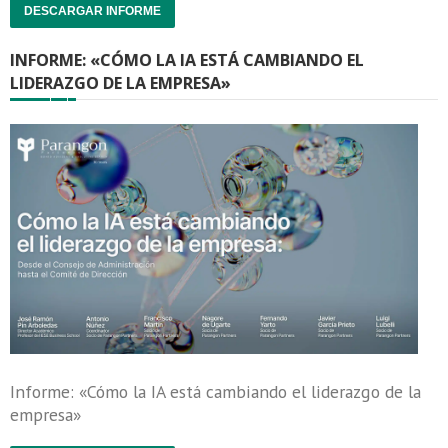
DESCARGAR INFORME
INFORME: «CÓMO LA IA ESTÁ CAMBIANDO EL
LIDERAZGO DE LA EMPRESA»
Informe: «Cómo la IA está cambiando el liderazgo de la
empresa»