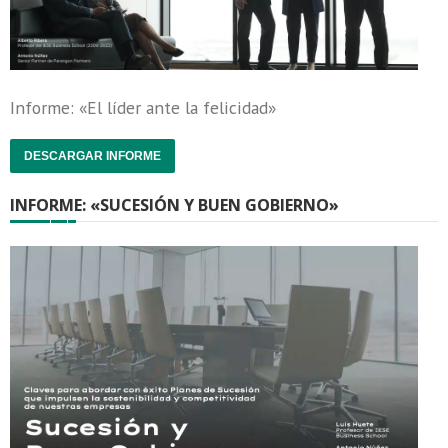
Informe: «El líder ante la felicidad»
DESCARGAR INFORME
INFORME: «SUCESIÓN Y BUEN GOBIERNO»