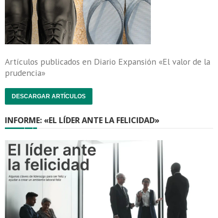
Artículos publicados en Diario Expansión «El valor de la
prudencia»
DESCARGAR ARTÍCULOS
INFORME: «EL LÍDER ANTE LA FELICIDAD»