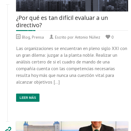
¿Por qué es tan difícil evaluar a un
directivo?
Blog
,
Prensa
Escrito por Antonio Núñez
0
Las organizaciones se encuentran en pleno siglo XXI con
un gran dilema: juzgar a la planta noble. Realizar un
análisis certero de si el cuadro de mando de una
compañía cuenta con las competencias necesarias
resulta hoy más que nunca una cuestión vital para
alcanzar objetivos […]
LEER MÁS