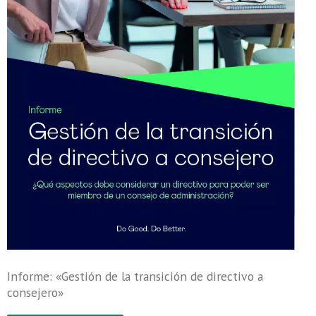
Informe: «Gestión de la transición de directivo a
consejero»