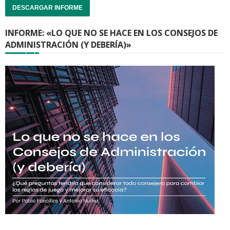
DESCARGAR INFORME
INFORME: «LO QUE NO SE HACE EN LOS CONSEJOS DE
ADMINISTRACIÓN (Y DEBERÍA)»