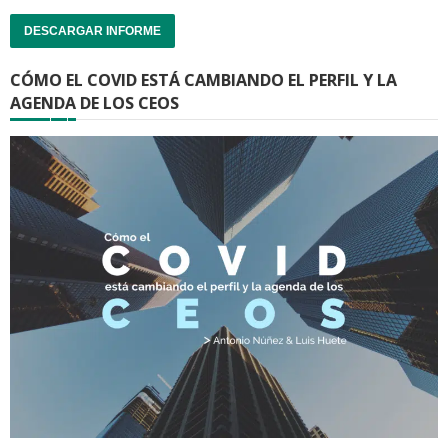
DESCARGAR INFORME
CÓMO EL COVID ESTÁ CAMBIANDO EL PERFIL Y LA
AGENDA DE LOS CEOS