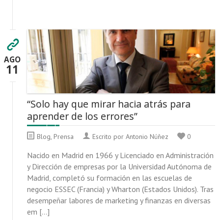
AGO
11
“Solo hay que mirar hacia atrás para
aprender de los errores”
Blog
,
Prensa
Escrito por Antonio Núñez
0
Nacido en Madrid en 1966 y Licenciado en Administración
y Dirección de empresas por la Universidad Autónoma de
Madrid, completó su formación en las escuelas de
negocio ESSEC (Francia) y Wharton (Estados Unidos). Tras
desempeñar labores de marketing y finanzas en diversas
em […]