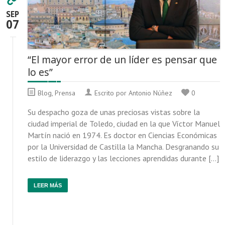
SEP
07
“El mayor error de un líder es pensar que
lo es”
Blog
,
Prensa
Escrito por Antonio Núñez
0
Su despacho goza de unas preciosas vistas sobre la
ciudad imperial de Toledo, ciudad en la que Víctor Manuel
Martín nació en 1974. Es doctor en Ciencias Económicas
por la Universidad de Castilla la Mancha. Desgranando su
estilo de liderazgo y las lecciones aprendidas durante […]
LEER MÁS