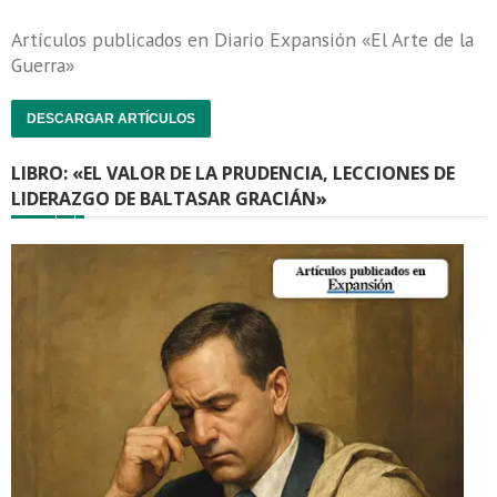
Artículos publicados en Diario Expansión «El Arte de la
Guerra»
DESCARGAR ARTÍCULOS
LIBRO: «EL VALOR DE LA PRUDENCIA, LECCIONES DE
LIDERAZGO DE BALTASAR GRACIÁN»