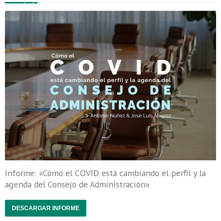
Informe: «Cómo el COVID está cambiando el perfil y la
agenda del Consejo de Administración»
DESCARGAR INFORME