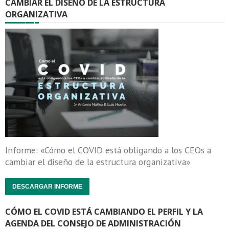
CAMBIAR EL DISEÑO DE LA ESTRUCTURA
ORGANIZATIVA
Informe: «Cómo el COVID está obligando a los CEOs a
cambiar el diseño de la estructura organizativa»
DESCARGAR INFORME
CÓMO EL COVID ESTÁ CAMBIANDO EL PERFIL Y LA
AGENDA DEL CONSEJO DE ADMINISTRACIÓN