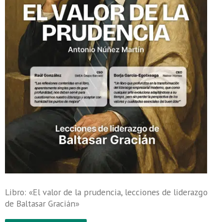
Libro: «El valor de la prudencia, lecciones de liderazgo
de Baltasar Gracián»