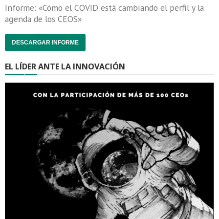
Informe: «Cómo el COVID está cambiando el perfil y la
agenda de los CEOS»
DESCARGAR INFORME
EL LÍDER ANTE LA INNOVACIÓN