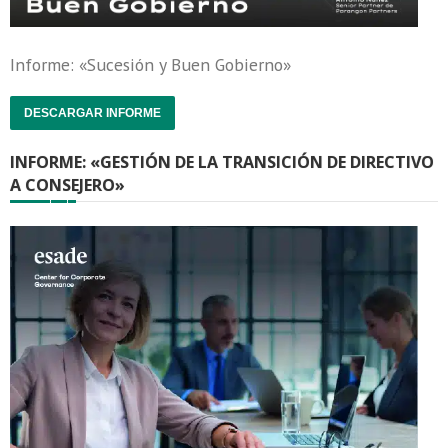
Informe: «Sucesión y Buen Gobierno»
DESCARGAR INFORME
INFORME: «GESTIÓN DE LA TRANSICIÓN DE DIRECTIVO
A CONSEJERO»