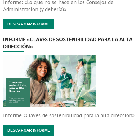
Informe: «Lo que no se hace en los Consejos de
Administración (y debería)»
DESCARGAR INFORME
INFORME «CLAVES DE SOSTENIBILIDAD PARA LA ALTA
DIRECCIÓN»
Informe «Claves de sostenibilidad para la alta dirección»
DESCARGAR INFORME