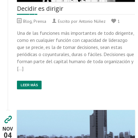
Decidir es dirigir
Blog
,
Prensa
Escrito por Antonio Núñez
1
Una de las funciones más importantes de todo dirigente,
como en cualquier función con capacidad de liderazgo
que se precie, es la de tomar decisiones, sean estas
periódicas o coyunturales, duras o fáciles. Decisiones que
forman parte del capital humano de toda organización y
[…]
LEER MÁS
NOV
04