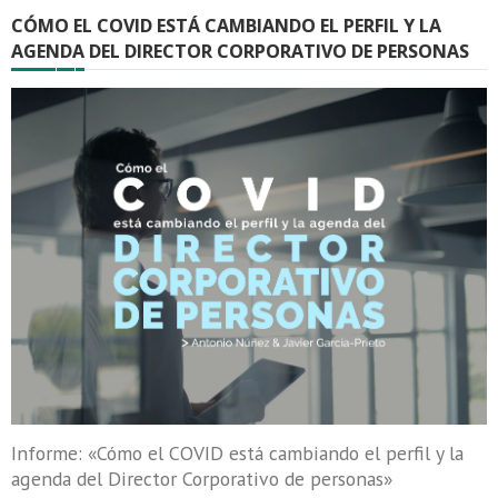
CÓMO EL COVID ESTÁ CAMBIANDO EL PERFIL Y LA
AGENDA DEL DIRECTOR CORPORATIVO DE PERSONAS
Informe: «Cómo el COVID está cambiando el perfil y la
agenda del Director Corporativo de personas»