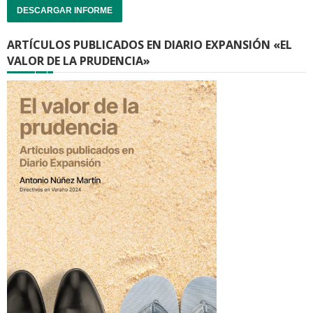
DESCARGAR INFORME
ARTÍCULOS PUBLICADOS EN DIARIO EXPANSIÓN «EL
VALOR DE LA PRUDENCIA»