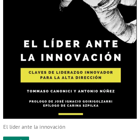
El líder ante la innovación