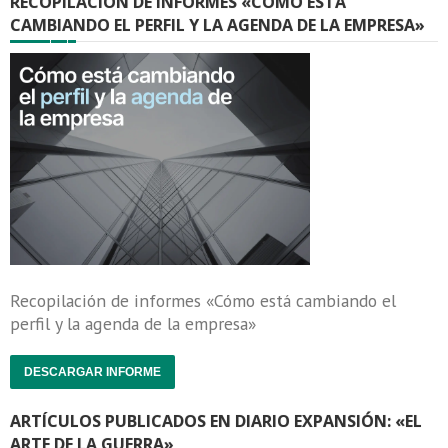
RECOPILACIÓN DE INFORMES «CÓMO ESTÁ
CAMBIANDO EL PERFIL Y LA AGENDA DE LA EMPRESA»
Recopilación de informes «Cómo está cambiando el
perfil y la agenda de la empresa»
DESCARGAR INFORME
ARTÍCULOS PUBLICADOS EN DIARIO EXPANSIÓN: «EL
ARTE DE LA GUERRA»