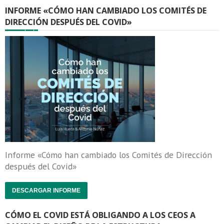
INFORME «CÓMO HAN CAMBIADO LOS COMITÉS DE
DIRECCIÓN DESPUÉS DEL COVID»
Informe «Cómo han cambiado los Comités de Dirección
después del Covid»
DESCARGAR INFORME
CÓMO EL COVID ESTÁ OBLIGANDO A LOS CEOS A