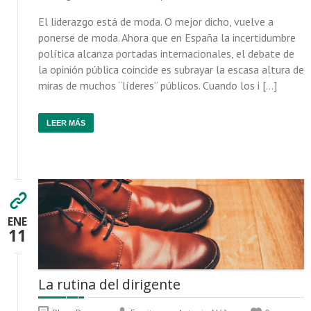
El liderazgo está de moda. O mejor dicho, vuelve a
ponerse de moda. Ahora que en España la incertidumbre
política alcanza portadas internacionales, el debate de
la opinión pública coincide es subrayar la escasa altura de
miras de muchos “líderes” públicos. Cuando los i […]
LEER MÁS
ENE
11
La rutina del dirigente