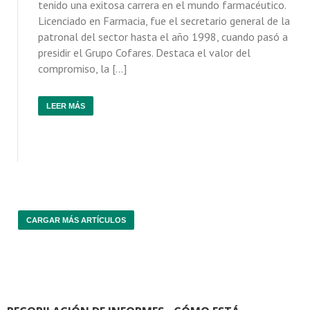
tenido una exitosa carrera en el mundo farmacéutico.
Licenciado en Farmacia, fue el secretario general de la
patronal del sector hasta el año 1998, cuando pasó a
presidir el Grupo Cofares. Destaca el valor del
compromiso, la […]
LEER MÁS
CARGAR MÁS ARTÍCULOS