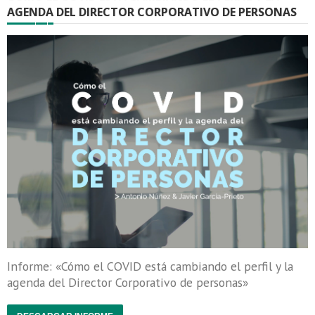
AGENDA DEL DIRECTOR CORPORATIVO DE PERSONAS
Informe: «Cómo el COVID está cambiando el perfil y la
agenda del Director Corporativo de personas»