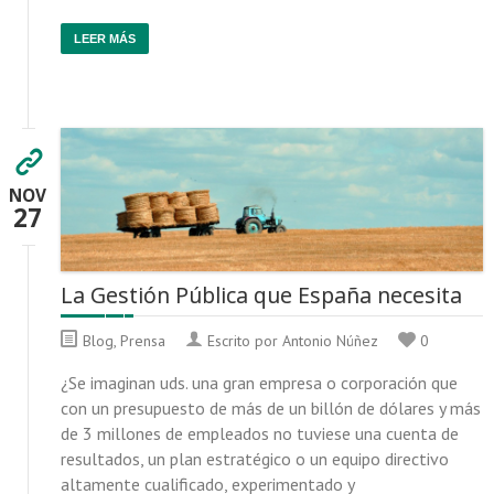
LEER MÁS
NOV
27
La Gestión Pública que España necesita
Blog
,
Prensa
Escrito por Antonio Núñez
0
¿Se imaginan uds. una gran empresa o corporación que
con un presupuesto de más de un billón de dólares y más
de 3 millones de empleados no tuviese una cuenta de
resultados, un plan estratégico o un equipo directivo
altamente cualificado, experimentado y