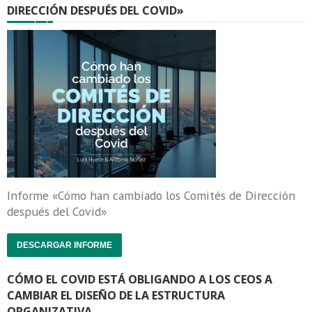
DIRECCIÓN DESPUÉS DEL COVID»
Informe «Cómo han cambiado los Comités de Dirección
después del Covid»
DESCARGAR INFORME
CÓMO EL COVID ESTÁ OBLIGANDO A LOS CEOS A
CAMBIAR EL DISEÑO DE LA ESTRUCTURA
ORGANIZATIVA