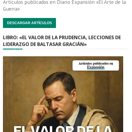
Artículos publicados en Diario Expansión «El Arte de la
Guerra»
DESCARGAR ARTÍCULOS
LIBRO: «EL VALOR DE LA PRUDENCIA, LECCIONES DE
LIDERAZGO DE BALTASAR GRACIÁN»