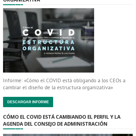
Informe: «Cómo el COVID está obligando a los CEOs a
cambiar el diseño de la estructura organizativa»
DESCARGAR INFORME
CÓMO EL COVID ESTÁ CAMBIANDO EL PERFIL Y LA
AGENDA DEL CONSEJO DE ADMINISTRACIÓN