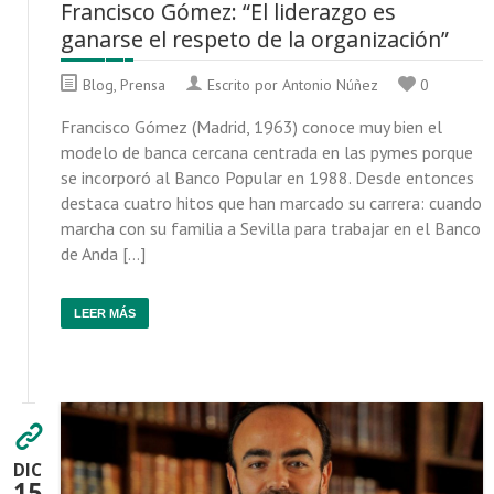
Francisco Gómez: “El liderazgo es
ganarse el respeto de la organización”
Blog
,
Prensa
Escrito por Antonio Núñez
0
Francisco Gómez (Madrid, 1963) conoce muy bien el
modelo de banca cercana centrada en las pymes porque
se incorporó al Banco Popular en 1988. Desde entonces
destaca cuatro hitos que han marcado su carrera: cuando
marcha con su familia a Sevilla para trabajar en el Banco
de Anda […]
LEER MÁS
DIC
15