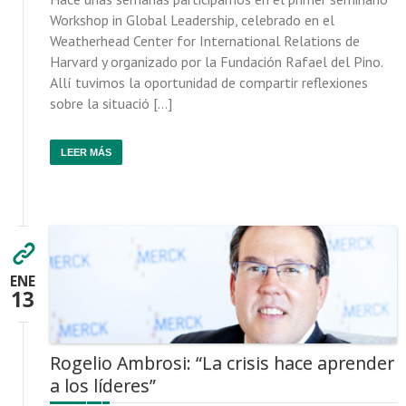
Workshop in Global Leadership, celebrado en el
Weatherhead Center for International Relations de
Harvard y organizado por la Fundación Rafael del Pino.
Allí tuvimos la oportunidad de compartir reflexiones
sobre la situació […]
LEER MÁS
ENE
13
Rogelio Ambrosi: “La crisis hace aprender
a los líderes”