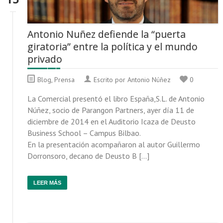
Antonio Nuñez defiende la “puerta
giratoria” entre la política y el mundo
privado
Blog
,
Prensa
Escrito por Antonio Núñez
0
La Comercial presentó el libro España,S.L. de Antonio
Núñez, socio de Parangon Partners, ayer día 11 de
diciembre de 2014 en el Auditorio Icaza de Deusto
Business School – Campus Bilbao.
En la presentación acompañaron al autor Guillermo
Dorronsoro, decano de Deusto B […]
LEER MÁS