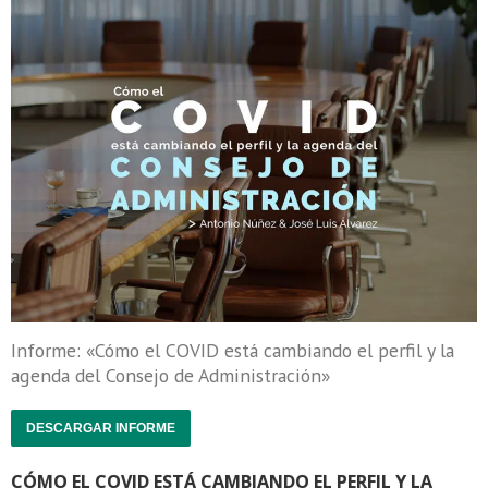
Informe: «Cómo el COVID está cambiando el perfil y la
agenda del Consejo de Administración»
DESCARGAR INFORME
CÓMO EL COVID ESTÁ CAMBIANDO EL PERFIL Y LA