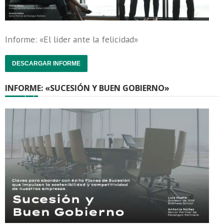
Informe: «El líder ante la felicidad»
DESCARGAR INFORME
INFORME: «SUCESIÓN Y BUEN GOBIERNO»