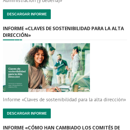
Administración (y debería)»
DESCARGAR INFORME
INFORME «CLAVES DE SOSTENIBILIDAD PARA LA ALTA
DIRECCIÓN»
Informe «Claves de sostenibilidad para la alta dirección»
DESCARGAR INFORME
INFORME «CÓMO HAN CAMBIADO LOS COMITÉS DE