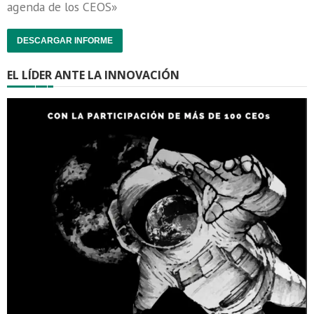
agenda de los CEOS»
DESCARGAR INFORME
EL LÍDER ANTE LA INNOVACIÓN