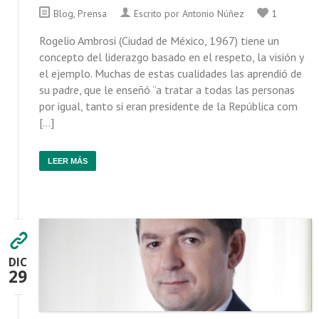
Blog
,
Prensa
Escrito por Antonio Núñez
1
Rogelio Ambrosi (Ciudad de México, 1967) tiene un
concepto del liderazgo basado en el respeto, la visión y
el ejemplo. Muchas de estas cualidades las aprendió de
su padre, que le enseñó “a tratar a todas las personas
por igual, tanto si eran presidente de la República com
[…]
LEER MÁS
DIC
29