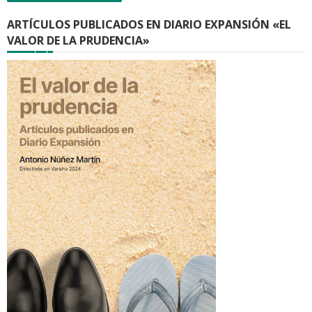
ARTÍCULOS PUBLICADOS EN DIARIO EXPANSIÓN «EL
VALOR DE LA PRUDENCIA»