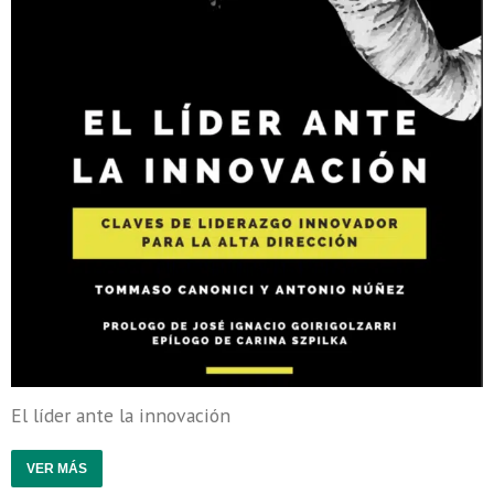
El líder ante la innovación
VER MÁS