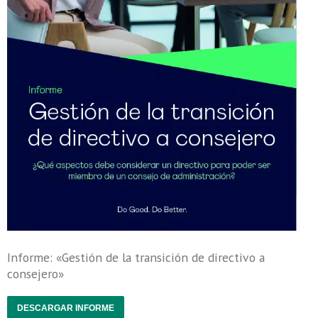
Informe: «Gestión de la transición de directivo a
consejero»
DESCARGAR INFORME