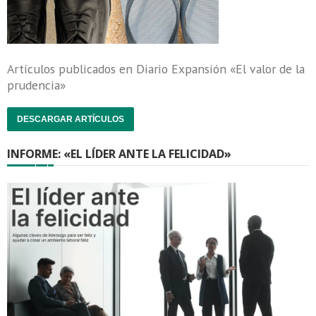
Artículos publicados en Diario Expansión «El valor de la
prudencia»
DESCARGAR ARTÍCULOS
INFORME: «EL LÍDER ANTE LA FELICIDAD»