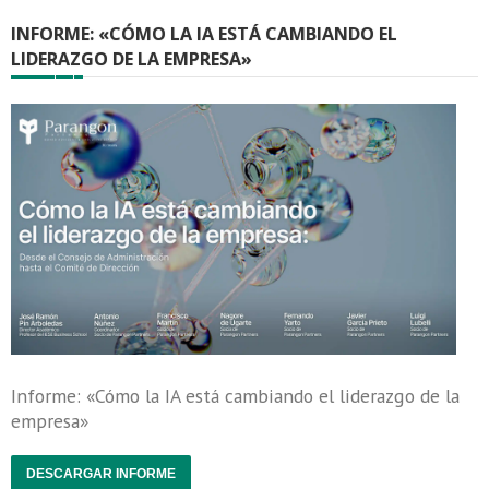
INFORME: «CÓMO LA IA ESTÁ CAMBIANDO EL
LIDERAZGO DE LA EMPRESA»
Informe: «Cómo la IA está cambiando el liderazgo de la
empresa»
DESCARGAR INFORME