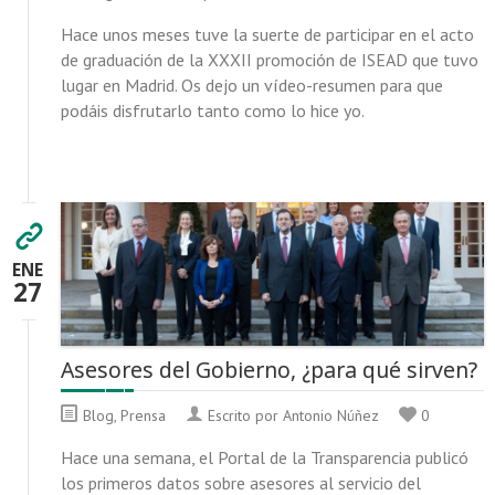
Hace unos meses tuve la suerte de participar en el acto
de graduación de la XXXII promoción de ISEAD que tuvo
lugar en Madrid. Os dejo un vídeo-resumen para que
podáis disfrutarlo tanto como lo hice yo.
ENE
27
Asesores del Gobierno, ¿para qué sirven?
Blog
,
Prensa
Escrito por Antonio Núñez
0
Hace una semana, el Portal de la Transparencia publicó
los primeros datos sobre asesores al servicio del