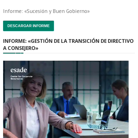
Informe: «Sucesión y Buen Gobierno»
DESCARGAR INFORME
INFORME: «GESTIÓN DE LA TRANSICIÓN DE DIRECTIVO
A CONSEJERO»