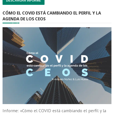
DESCARGAR INFORME
CÓMO EL COVID ESTÁ CAMBIANDO EL PERFIL Y LA
AGENDA DE LOS CEOS
Informe: «Cómo el COVID está cambiando el perfil y la