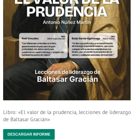
Libro: «El valor de la prudencia, lecciones de liderazgo
de Baltasar Gracián»
DESCARGAR INFORME