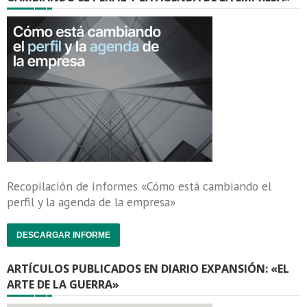
Recopilación de informes «Cómo está cambiando el
perfil y la agenda de la empresa»
DESCARGAR INFORME
ARTÍCULOS PUBLICADOS EN DIARIO EXPANSIÓN: «EL
ARTE DE LA GUERRA»