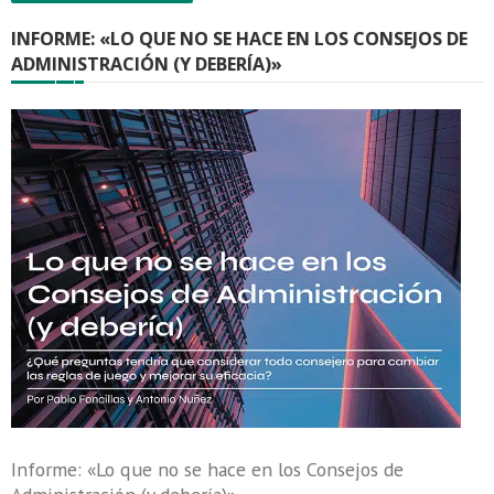
INFORME: «LO QUE NO SE HACE EN LOS CONSEJOS DE
ADMINISTRACIÓN (Y DEBERÍA)»
Informe: «Lo que no se hace en los Consejos de