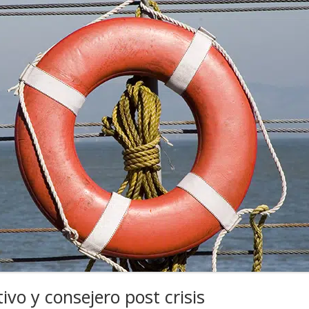
tivo y consejero post crisis