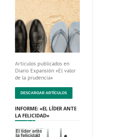
Artículos publicados en
Diario Expansión «El valor
de la prudencia»
DESCARGAR ARTÍCULOS
INFORME: «EL LÍDER ANTE
LA FELICIDAD»