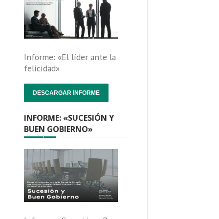
Informe: «El líder ante la
felicidad»
DESCARGAR INFORME
INFORME: «SUCESIÓN Y
BUEN GOBIERNO»