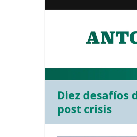
Diez desafíos 
post crisis