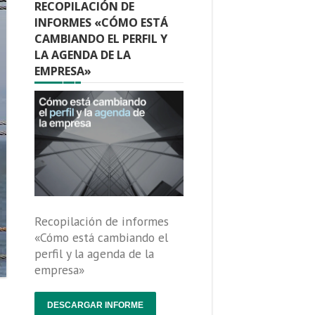
RECOPILACIÓN DE
INFORMES «CÓMO ESTÁ
CAMBIANDO EL PERFIL Y
LA AGENDA DE LA
EMPRESA»
Recopilación de informes
«Cómo está cambiando el
perfil y la agenda de la
empresa»
DESCARGAR INFORME