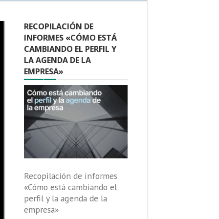
RECOPILACIÓN DE
INFORMES «CÓMO ESTÁ
CAMBIANDO EL PERFIL Y
LA AGENDA DE LA
EMPRESA»
Recopilación de informes
«Cómo está cambiando el
perfil y la agenda de la
empresa»