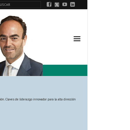
ión. Claves de liderazgo innovador para la alta dirección