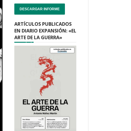
DESCARGAR INFORME
ARTÍCULOS PUBLICADOS
EN DIARIO EXPANSIÓN: «EL
ARTE DE LA GUERRA»