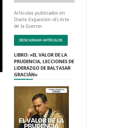
Artículos publicados en
Diario Expansión «El Arte
de la Guerra»
DESCARGAR ARTÍCULOS
LIBRO: «EL VALOR DE LA
PRUDENCIA, LECCIONES DE
LIDERAZGO DE BALTASAR
GRACIÁN»