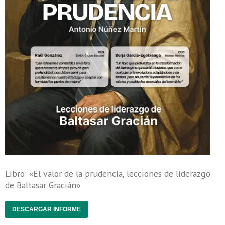
Libro: «El valor de la prudencia, lecciones de liderazgo
de Baltasar Gracián»
DESCARGAR INFORME