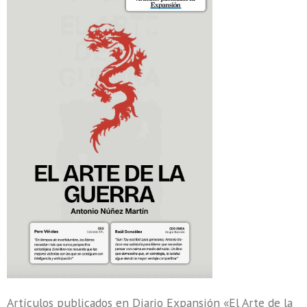
Artículos publicados en Diario Expansión «El Arte de la