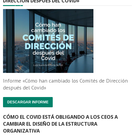
DIRECCIÓN DESPUÉS DEL COVID»
Informe «Cómo han cambiado los Comités de Dirección
después del Covid»
DESCARGAR INFORME
CÓMO EL COVID ESTÁ OBLIGANDO A LOS CEOS A
CAMBIAR EL DISEÑO DE LA ESTRUCTURA
ORGANIZATIVA