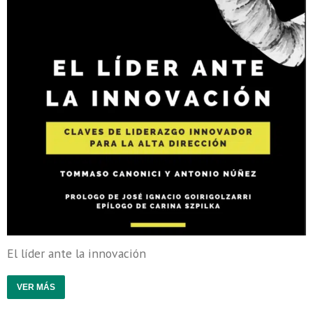
El líder ante la innovación
VER MÁS