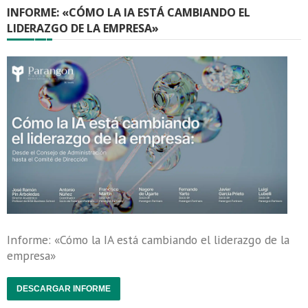
INFORME: «CÓMO LA IA ESTÁ CAMBIANDO EL
LIDERAZGO DE LA EMPRESA»
Informe: «Cómo la IA está cambiando el liderazgo de la
empresa»
DESCARGAR INFORME