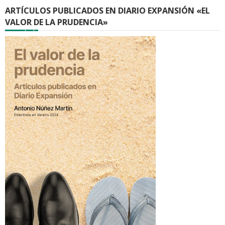
ARTÍCULOS PUBLICADOS EN DIARIO EXPANSIÓN «EL
VALOR DE LA PRUDENCIA»