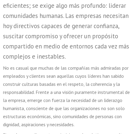
eficientes; se exige algo más profundo: liderar
comunidades humanas. Las empresas necesitan
hoy directivos capaces de generar confianza,
suscitar compromiso y ofrecer un propósito
compartido en medio de entornos cada vez más
complejos e inestables.
No es casual que muchas de las compañías más admiradas por
empleados y clientes sean aquellas cuyos líderes han sabido
construir culturas basadas en el respeto, la coherencia y la
responsabilidad. Frente a una visión puramente instrumental de
la empresa, emerge con fuerza la necesidad de un liderazgo
humanista, consciente de que las organizaciones no son solo
estructuras económicas, sino comunidades de personas con
dignidad, aspiraciones y necesidades.