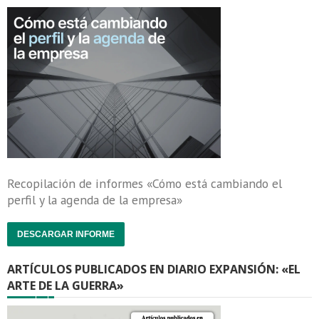
Recopilación de informes «Cómo está cambiando el
perfil y la agenda de la empresa»
DESCARGAR INFORME
ARTÍCULOS PUBLICADOS EN DIARIO EXPANSIÓN: «EL
ARTE DE LA GUERRA»