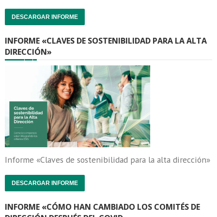
DESCARGAR INFORME
INFORME «CLAVES DE SOSTENIBILIDAD PARA LA ALTA
DIRECCIÓN»
Informe «Claves de sostenibilidad para la alta dirección»
DESCARGAR INFORME
INFORME «CÓMO HAN CAMBIADO LOS COMITÉS DE