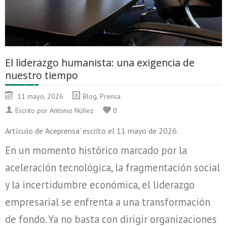
El liderazgo humanista: una exigencia de
nuestro tiempo
11 mayo, 2026
Blog
,
Prensa
Escrito por Antonio Núñez
0
Artículo de ‘Aceprensa’ escrito el 11 mayo de 2026.
En un momento histórico marcado por la
aceleración tecnológica, la fragmentación social
y la incertidumbre económica, el liderazgo
empresarial se enfrenta a una transformación
de fondo. Ya no basta con dirigir organizaciones