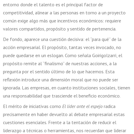
entorno donde el talento es el principal factor de
competitividad, alinear a las personas en torno a un proyecto
común exige algo más que incentivos económicos: requiere
valores compartidos, propósito y sentido de pertenencia.
De fondo, aparece una cuestión decisiva: el “para qué” de la
acción empresarial. El propósito, tantas veces invocado, no
puede quedarse en un eslogan. Como señala Goirigolzarri, el
propósito remite al “finalismo” de nuestras acciones, a la
pregunta por el sentido último de lo que hacemos. Esta
reflexión introduce una dimensión moral que no puede ser
ignorada. Las empresas, en cuanto instituciones sociales, tienen
una responsabilidad que trasciende el beneficio económico.
El mérito de iniciativas como
El líder ante el espejo
radica
precisamente en haber devuelto al debate empresarial estas
cuestiones esenciales. Frente a la tentación de reducir el
liderazgo a técnicas o herramientas, nos recuerdan que liderar