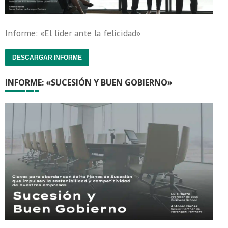
Informe: «El líder ante la felicidad»
DESCARGAR INFORME
INFORME: «SUCESIÓN Y BUEN GOBIERNO»