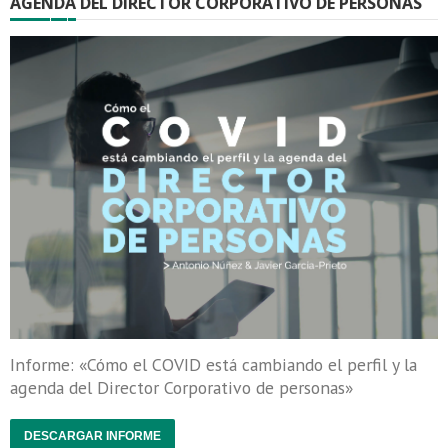
AGENDA DEL DIRECTOR CORPORATIVO DE PERSONAS
Informe: «Cómo el COVID está cambiando el perfil y la
agenda del Director Corporativo de personas»
DESCARGAR INFORME