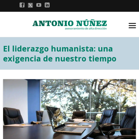
El liderazgo humanista: una
exigencia de nuestro tiempo