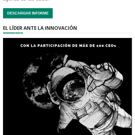
DESCARGAR INFORME
EL LÍDER ANTE LA INNOVACIÓN