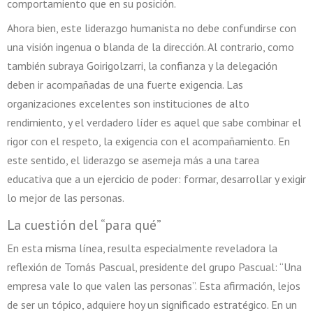
comportamiento que en su posición.
Ahora bien, este liderazgo humanista no debe confundirse con
una visión ingenua o blanda de la dirección. Al contrario, como
también subraya Goirigolzarri, la confianza y la delegación
deben ir acompañadas de una fuerte exigencia. Las
organizaciones excelentes son instituciones de alto
rendimiento, y el verdadero líder es aquel que sabe combinar el
rigor con el respeto, la exigencia con el acompañamiento. En
este sentido, el liderazgo se asemeja más a una tarea
educativa que a un ejercicio de poder: formar, desarrollar y exigir
lo mejor de las personas.
La cuestión del “para qué”
En esta misma línea, resulta especialmente reveladora la
reflexión de Tomás Pascual, presidente del grupo Pascual: “Una
empresa vale lo que valen las personas”. Esta afirmación, lejos
de ser un tópico, adquiere hoy un significado estratégico. En un