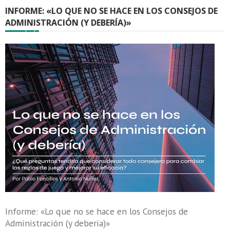
INFORME: «LO QUE NO SE HACE EN LOS CONSEJOS DE
ADMINISTRACIÓN (Y DEBERÍA)»
Informe: «Lo que no se hace en los Consejos de
Administración (y debería)»