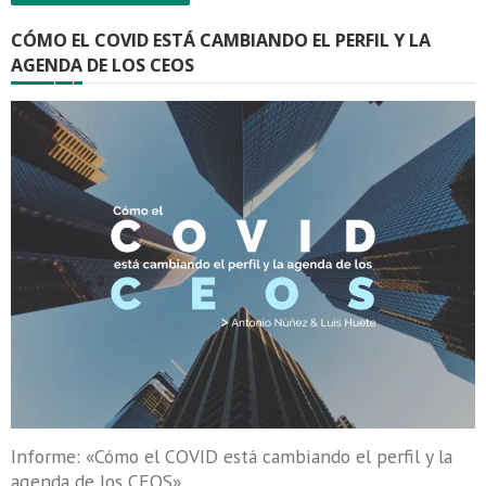
CÓMO EL COVID ESTÁ CAMBIANDO EL PERFIL Y LA
AGENDA DE LOS CEOS
Informe: «Cómo el COVID está cambiando el perfil y la
agenda de los CEOS»