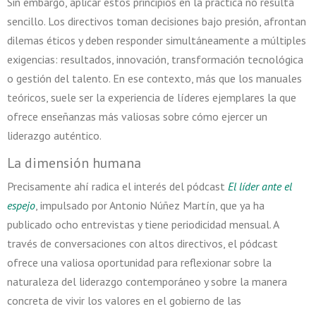
Sin embargo, aplicar estos principios en la práctica no resulta
sencillo. Los directivos toman decisiones bajo presión, afrontan
dilemas éticos y deben responder simultáneamente a múltiples
exigencias: resultados, innovación, transformación tecnológica
o gestión del talento. En ese contexto, más que los manuales
teóricos, suele ser la experiencia de líderes ejemplares la que
ofrece enseñanzas más valiosas sobre cómo ejercer un
liderazgo auténtico.
La dimensión humana
Precisamente ahí radica el interés del pódcast
El líder ante el
espejo
, impulsado por Antonio Núñez Martín, que ya ha
publicado ocho entrevistas y tiene periodicidad mensual. A
través de conversaciones con altos directivos, el pódcast
ofrece una valiosa oportunidad para reflexionar sobre la
naturaleza del liderazgo contemporáneo y sobre la manera
concreta de vivir los valores en el gobierno de las