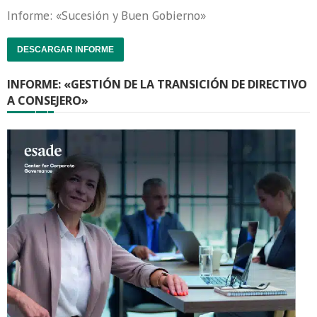
Informe: «Sucesión y Buen Gobierno»
DESCARGAR INFORME
INFORME: «GESTIÓN DE LA TRANSICIÓN DE DIRECTIVO
A CONSEJERO»