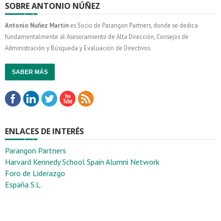
SOBRE ANTONIO NÚÑEZ
Antonio Nuñez Martin
es Socio de Parangon Partners, donde se dedica
fundamentalmente al Asesoramiento de Alta Dirección, Consejos de
Administración y Búsqueda y Evaluación de Directivos.
SABER MÁS
ENLACES DE INTERÉS
Parangon Partners
Harvard Kennedy School Spain Alumni Network
Foro de Liderazgo
España S.L.