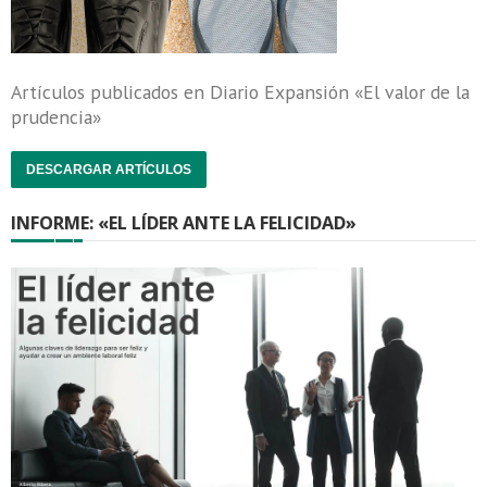
Artículos publicados en Diario Expansión «El valor de la
prudencia»
DESCARGAR ARTÍCULOS
INFORME: «EL LÍDER ANTE LA FELICIDAD»