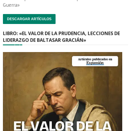
Guerra»
DESCARGAR ARTÍCULOS
LIBRO: «EL VALOR DE LA PRUDENCIA, LECCIONES DE
LIDERAZGO DE BALTASAR GRACIÁN»