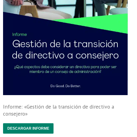
Informe: «Gestión de la transición de directivo a
consejero»
DESCARGAR INFORME