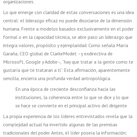
organizaciones.
Lo que emerge con claridad de estas conversaciones es una idea
central: el liderazgo eficaz no puede disociarse de la dimensión
humana. Frente a modelos basados exclusivamente en el poder
formal o en la capacidad técnica, se abre paso un liderazgo que
integra valores, propósito y ejemplaridad. Como señala María
Garaña, CEO global de ClarkeModet –y exdirectiva de
Microsoft, Google y Adobe–, “hay que tratar a la gente como te
gustaría que te trataran a ti”. Esta afirmación, aparentemente
sencilla, encierra una profunda verdad antropológica.
En una época de creciente desconfianza hacia las
instituciones, la coherencia entre lo que se dice y lo que
se hace se convierte en el principal activo del dirigente
La propia experiencia de los líderes entrevistados revela que la
complejidad actual ha invertido algunas de las premisas
tradicionales del poder. Antes, el líder poseía la información;