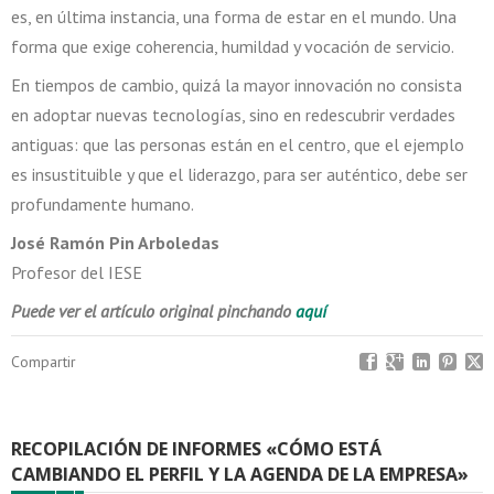
es, en última instancia, una forma de estar en el mundo. Una
forma que exige coherencia, humildad y vocación de servicio.
En tiempos de cambio, quizá la mayor innovación no consista
en adoptar nuevas tecnologías, sino en redescubrir verdades
antiguas: que las personas están en el centro, que el ejemplo
es insustituible y que el liderazgo, para ser auténtico, debe ser
profundamente humano.
José Ramón Pin Arboledas
Profesor del IESE
Puede ver el artículo original pinchando
aquí
Compartir
RECOPILACIÓN DE INFORMES «CÓMO ESTÁ
CAMBIANDO EL PERFIL Y LA AGENDA DE LA EMPRESA»