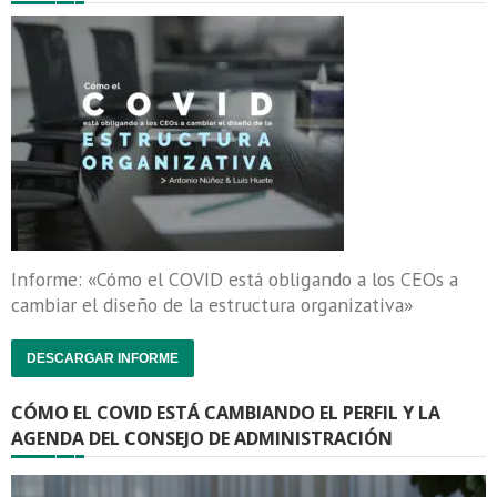
Informe: «Cómo el COVID está obligando a los CEOs a
cambiar el diseño de la estructura organizativa»
DESCARGAR INFORME
CÓMO EL COVID ESTÁ CAMBIANDO EL PERFIL Y LA
AGENDA DEL CONSEJO DE ADMINISTRACIÓN