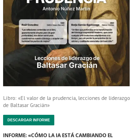
Libro: «El valor de la prudencia, lecciones de liderazgo
de Baltasar Gracián»
DESCARGAR INFORME
INFORME: «CÓMO LA IA ESTÁ CAMBIANDO EL