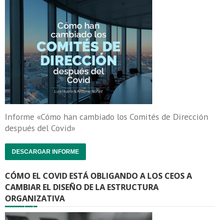
Informe «Cómo han cambiado los Comités de Dirección
después del Covid»
DESCARGAR INFORME
CÓMO EL COVID ESTÁ OBLIGANDO A LOS CEOS A
CAMBIAR EL DISEÑO DE LA ESTRUCTURA
ORGANIZATIVA