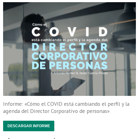
Informe: «Cómo el COVID está cambiando el perfil y la
agenda del Director Corporativo de personas»
DESCARGAR INFORME