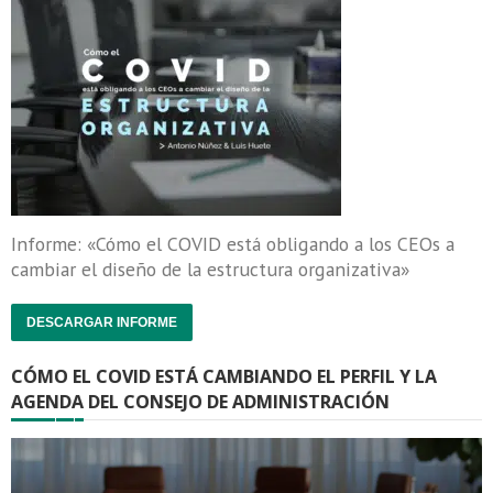
Informe: «Cómo el COVID está obligando a los CEOs a
cambiar el diseño de la estructura organizativa»
DESCARGAR INFORME
CÓMO EL COVID ESTÁ CAMBIANDO EL PERFIL Y LA
AGENDA DEL CONSEJO DE ADMINISTRACIÓN