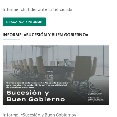
Informe: «El líder ante la felicidad»
DESCARGAR INFORME
INFORME: «SUCESIÓN Y BUEN GOBIERNO»
Informe: «Sucesión y Buen Gobierno»