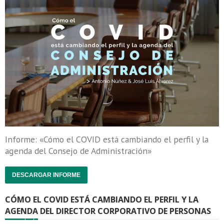
Informe: «Cómo el COVID está cambiando el perfil y la
agenda del Consejo de Administración»
DESCARGAR INFORME
CÓMO EL COVID ESTÁ CAMBIANDO EL PERFIL Y LA
AGENDA DEL DIRECTOR CORPORATIVO DE PERSONAS