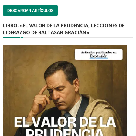
DESCARGAR ARTÍCULOS
LIBRO: «EL VALOR DE LA PRUDENCIA, LECCIONES DE
LIDERAZGO DE BALTASAR GRACIÁN»