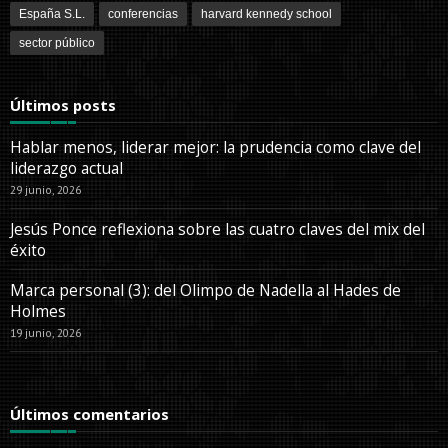
España S.L.
conferencias
harvard kennedy school
sector público
Últimos posts
Hablar menos, liderar mejor: la prudencia como clave del
liderazgo actual
29 junio, 2026
Jesús Ponce reflexiona sobre las cuatro claves del mix del
éxito
Marca personal (3): del Olimpo de Nadella al Hades de
Holmes
19 junio, 2026
Últimos comentarios