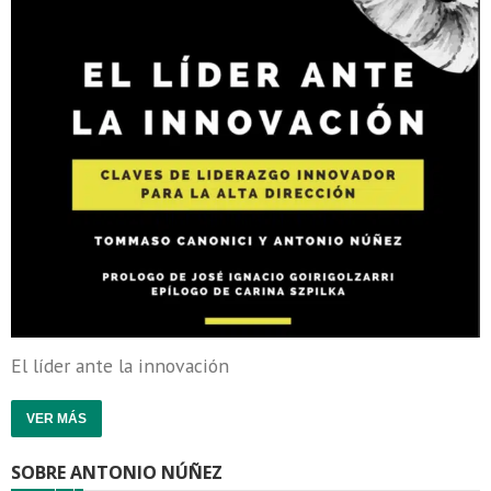
El líder ante la innovación
VER MÁS
SOBRE ANTONIO NÚÑEZ