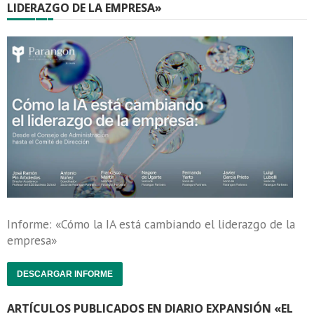
LIDERAZGO DE LA EMPRESA»
Informe: «Cómo la IA está cambiando el liderazgo de la
empresa»
DESCARGAR INFORME
ARTÍCULOS PUBLICADOS EN DIARIO EXPANSIÓN «EL