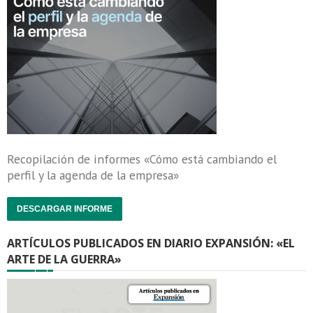
Recopilación de informes «Cómo está cambiando el
perfil y la agenda de la empresa»
DESCARGAR INFORME
ARTÍCULOS PUBLICADOS EN DIARIO EXPANSIÓN: «EL
ARTE DE LA GUERRA»