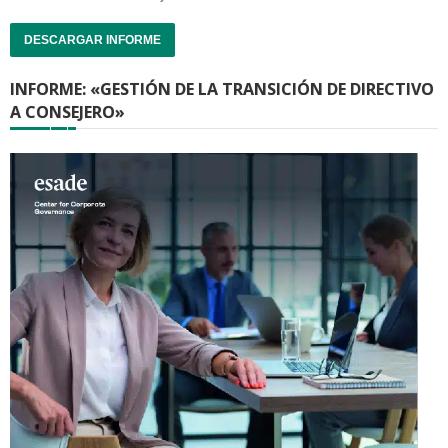
DESCARGAR INFORME
INFORME: «GESTIÓN DE LA TRANSICIÓN DE DIRECTIVO
A CONSEJERO»