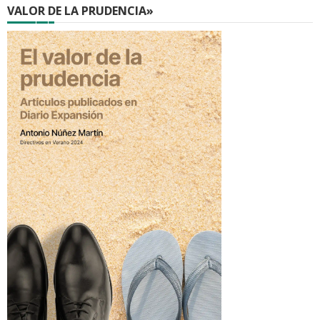
VALOR DE LA PRUDENCIA»