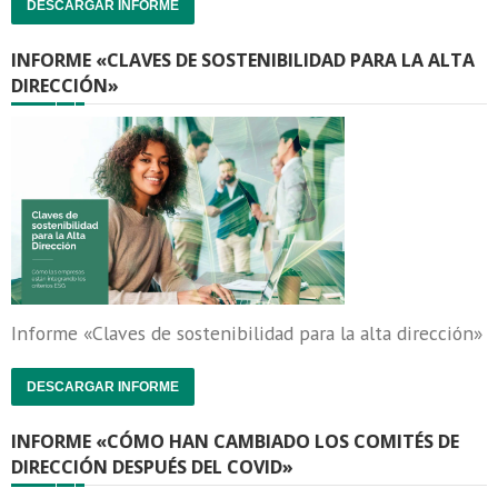
DESCARGAR INFORME
INFORME «CLAVES DE SOSTENIBILIDAD PARA LA ALTA
DIRECCIÓN»
Informe «Claves de sostenibilidad para la alta dirección»
DESCARGAR INFORME
INFORME «CÓMO HAN CAMBIADO LOS COMITÉS DE
DIRECCIÓN DESPUÉS DEL COVID»