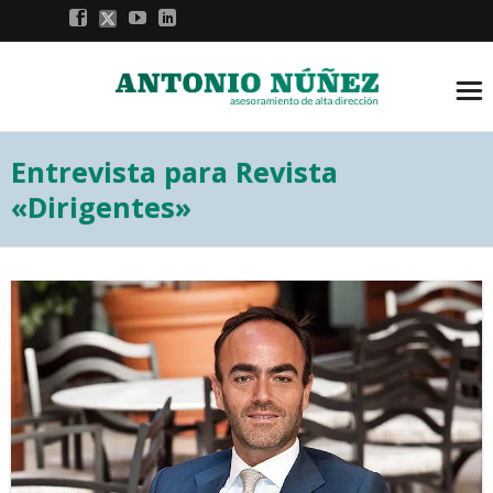
Entrevista para Revista
«Dirigentes»