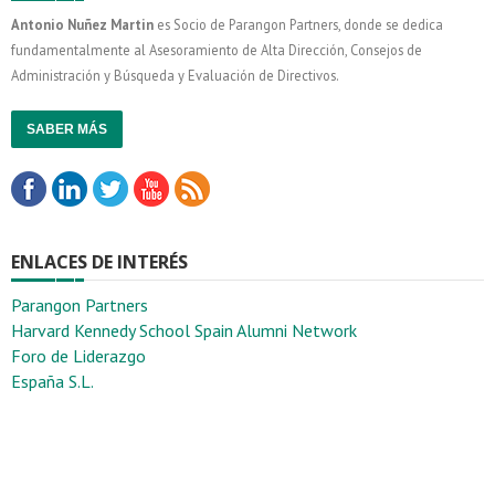
Antonio Nuñez Martin
es Socio de Parangon Partners, donde se dedica
fundamentalmente al Asesoramiento de Alta Dirección, Consejos de
Administración y Búsqueda y Evaluación de Directivos.
SABER MÁS
ENLACES DE INTERÉS
Parangon Partners
Harvard Kennedy School Spain Alumni Network
Foro de Liderazgo
España S.L.