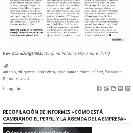
Revista
«Dirigentes»
(Virginia Palomo, Noviembre 2016)
antonio
,
dirigentes
,
entrevista
,
head hunter
,
Martín
,
núñez
,
Parangon
Partners
,
revista
Compartir
RECOPILACIÓN DE INFORMES «CÓMO ESTÁ
CAMBIANDO EL PERFIL Y LA AGENDA DE LA EMPRESA»