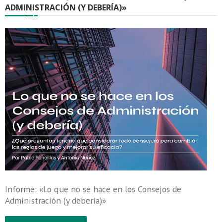
ADMINISTRACIÓN (Y DEBERÍA)»
Informe: «Lo que no se hace en los Consejos de
Administración (y debería)»