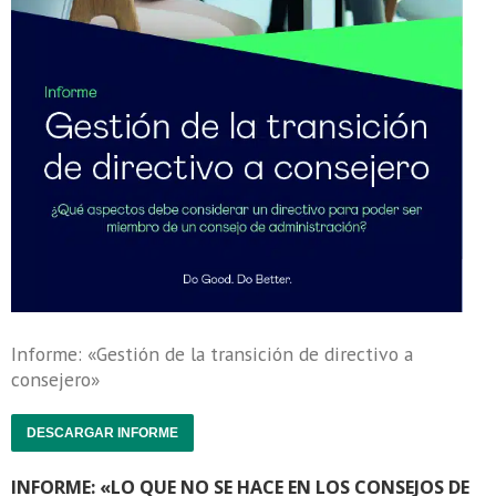
Informe: «Gestión de la transición de directivo a
consejero»
DESCARGAR INFORME
INFORME: «LO QUE NO SE HACE EN LOS CONSEJOS DE