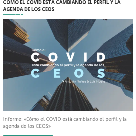
CÓMO EL COVID ESTÁ CAMBIANDO EL PERFIL Y LA
AGENDA DE LOS CEOS
Informe: «Cómo el COVID está cambiando el perfil y la
agenda de los CEOS»