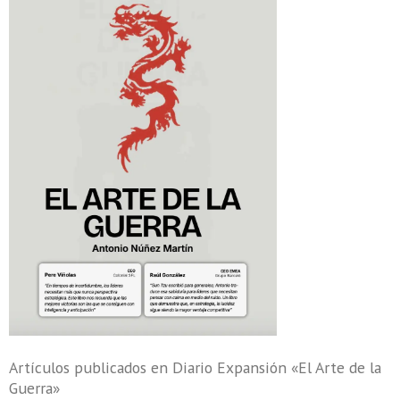
Artículos publicados en Diario Expansión «El Arte de la
Guerra»