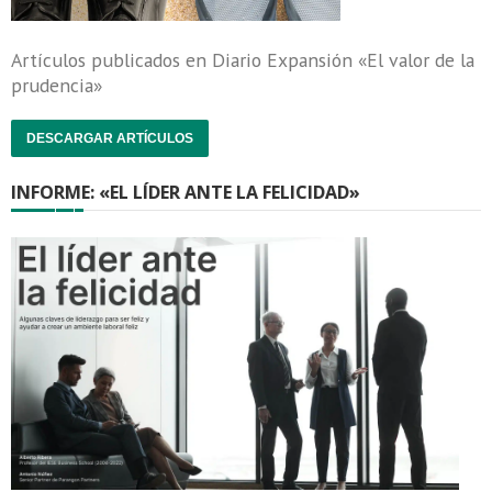
Artículos publicados en Diario Expansión «El valor de la
prudencia»
DESCARGAR ARTÍCULOS
INFORME: «EL LÍDER ANTE LA FELICIDAD»