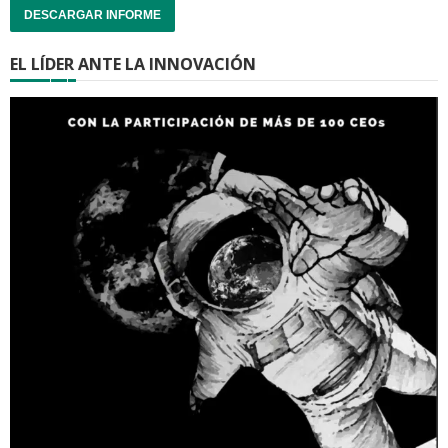
DESCARGAR INFORME
EL LÍDER ANTE LA INNOVACIÓN