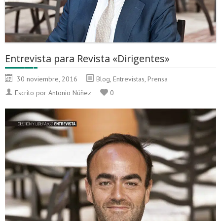
Entrevista para Revista «Dirigentes»
30 noviembre, 2016
Blog
,
Entrevistas
,
Prensa
Escrito por Antonio Núñez
0