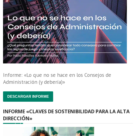
Informe: «Lo que no se hace en los Consejos de
Administración (y debería)»
DESCARGAR INFORME
INFORME «CLAVES DE SOSTENIBILIDAD PARA LA ALTA
DIRECCIÓN»