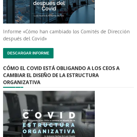
Informe «Cómo han cambiado los Comités de Dirección
después del Covid»
DESCARGAR INFORME
CÓMO EL COVID ESTÁ OBLIGANDO A LOS CEOS A
CAMBIAR EL DISEÑO DE LA ESTRUCTURA
ORGANIZATIVA