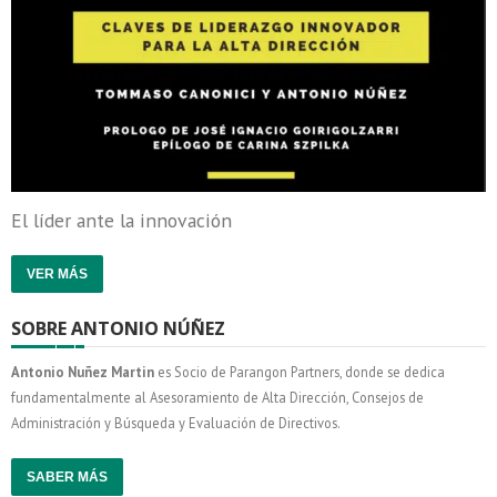
El líder ante la innovación
VER MÁS
SOBRE ANTONIO NÚÑEZ
Antonio Nuñez Martin
es Socio de Parangon Partners, donde se dedica
fundamentalmente al Asesoramiento de Alta Dirección, Consejos de
Administración y Búsqueda y Evaluación de Directivos.
SABER MÁS