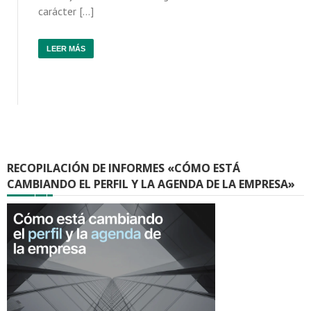
carácter […]
LEER MÁS
RECOPILACIÓN DE INFORMES «CÓMO ESTÁ
CAMBIANDO EL PERFIL Y LA AGENDA DE LA EMPRESA»