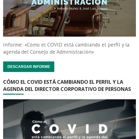
Informe: «Cómo el COVID está cambiando el perfil y la
agenda del Consejo de Administración»
DESCARGAR INFORME
CÓMO EL COVID ESTÁ CAMBIANDO EL PERFIL Y LA
AGENDA DEL DIRECTOR CORPORATIVO DE PERSONAS