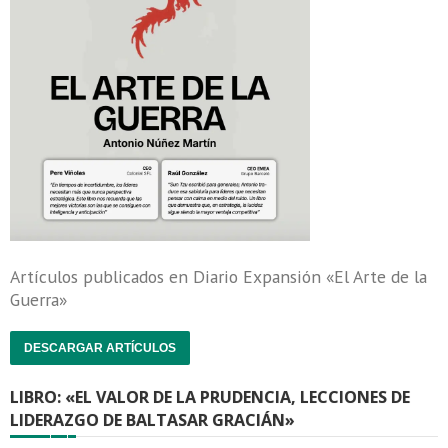
Artículos publicados en Diario Expansión «El Arte de la
Guerra»
DESCARGAR ARTÍCULOS
LIBRO: «EL VALOR DE LA PRUDENCIA, LECCIONES DE
LIDERAZGO DE BALTASAR GRACIÁN»