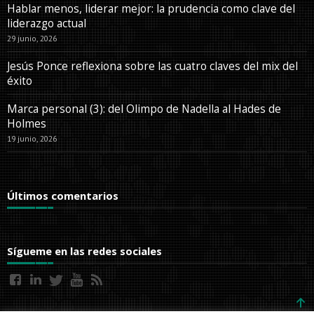
Hablar menos, liderar mejor: la prudencia como clave del
liderazgo actual
29 junio, 2026
Jesús Ponce reflexiona sobre las cuatro claves del mix del
éxito
Marca personal (3): del Olimpo de Nadella al Hades de
Holmes
19 junio, 2026
Últimos comentarios
Sígueme en las redes sociales