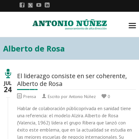
Alberto de Rosa
El liderazgo consiste en ser coherente,
Alberto de Rosa
JUL
24
Prensa
Escrito por Antonio Núñez
0
Hablar de colaboración públicoprivada en sanidad tiene
una referencia: el modelo Alzira. Alberto de Rosa
(Valencia, 1962) lidera el grupo Ribera que lanzó con
éxito este emblema, que en la actualidad se estudia en
las mejores escuelas de negocio internacionales. Su