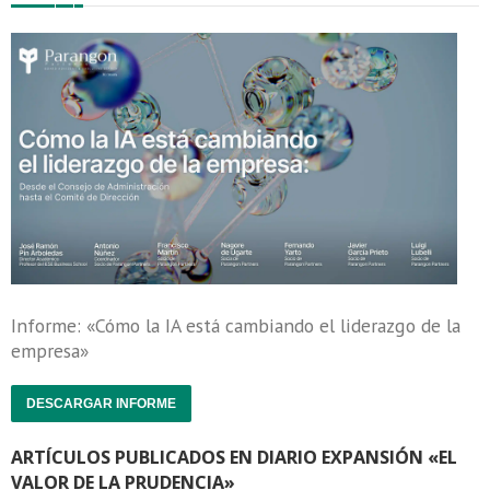
Informe: «Cómo la IA está cambiando el liderazgo de la
empresa»
DESCARGAR INFORME
ARTÍCULOS PUBLICADOS EN DIARIO EXPANSIÓN «EL
VALOR DE LA PRUDENCIA»