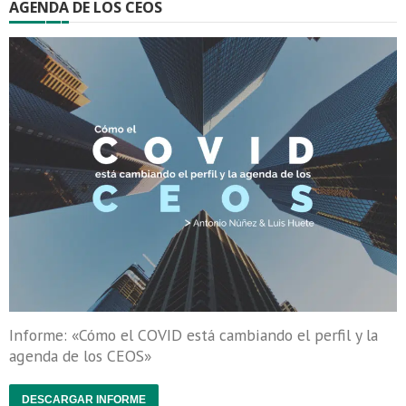
AGENDA DE LOS CEOS
Informe: «Cómo el COVID está cambiando el perfil y la
agenda de los CEOS»
DESCARGAR INFORME