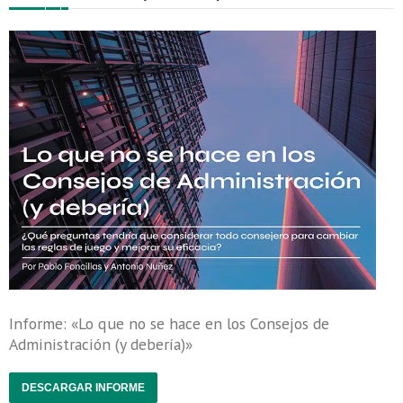
Informe: «Lo que no se hace en los Consejos de
Administración (y debería)»
DESCARGAR INFORME