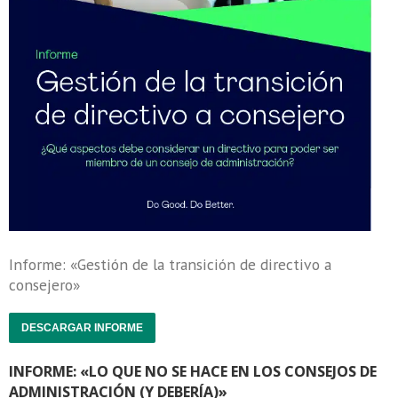
Informe: «Gestión de la transición de directivo a
consejero»
DESCARGAR INFORME
INFORME: «LO QUE NO SE HACE EN LOS CONSEJOS DE
ADMINISTRACIÓN (Y DEBERÍA)»