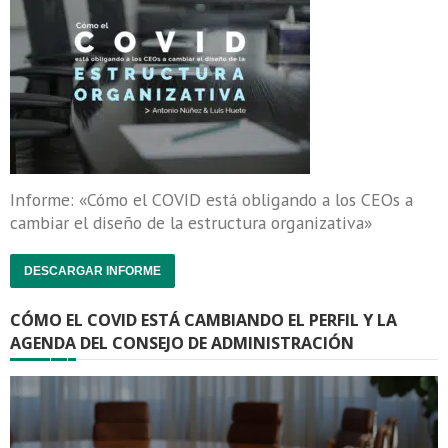
Informe: «Cómo el COVID está obligando a los CEOs a
cambiar el diseño de la estructura organizativa»
DESCARGAR INFORME
CÓMO EL COVID ESTÁ CAMBIANDO EL PERFIL Y LA
AGENDA DEL CONSEJO DE ADMINISTRACIÓN