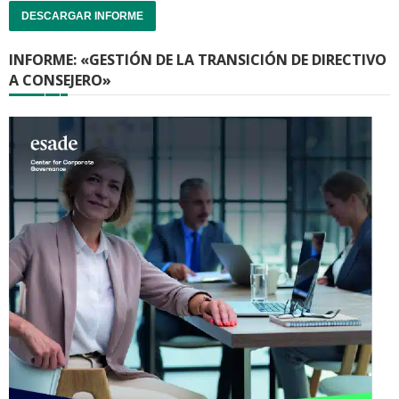
DESCARGAR INFORME
INFORME: «GESTIÓN DE LA TRANSICIÓN DE DIRECTIVO
A CONSEJERO»