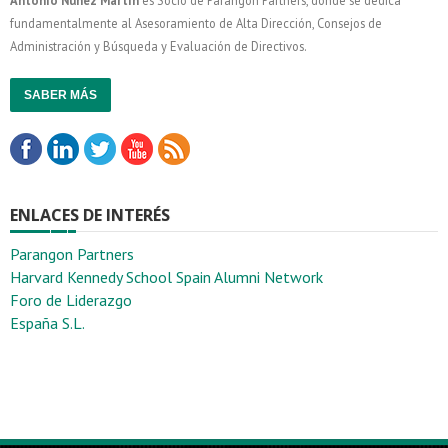
fundamentalmente al Asesoramiento de Alta Dirección, Consejos de
Administración y Búsqueda y Evaluación de Directivos.
SABER MÁS
ENLACES DE INTERÉS
Parangon Partners
Harvard Kennedy School Spain Alumni Network
Foro de Liderazgo
España S.L.