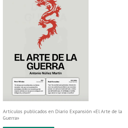
Artículos publicados en Diario Expansión «El Arte de la
Guerra»