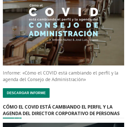
Informe: «Cómo el COVID está cambiando el perfil y la
agenda del Consejo de Administración»
DESCARGAR INFORME
CÓMO EL COVID ESTÁ CAMBIANDO EL PERFIL Y LA
AGENDA DEL DIRECTOR CORPORATIVO DE PERSONAS