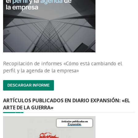
Recopilación de informes «Cómo está cambiando el
perfil y la agenda de la empresa»
DESCARGAR INFORME
ARTÍCULOS PUBLICADOS EN DIARIO EXPANSIÓN: «EL
ARTE DE LA GUERRA»