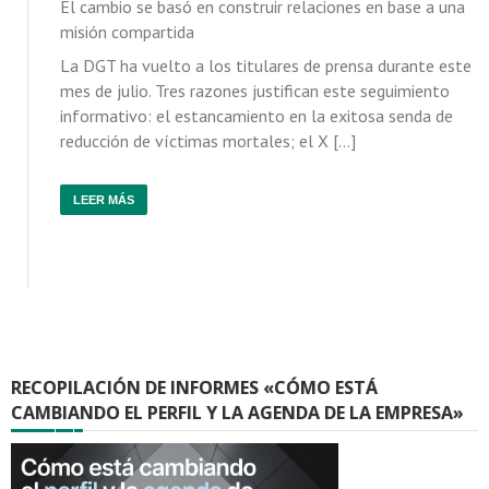
El cambio se basó en construir relaciones en base a una
misión compartida
La DGT ha vuelto a los titulares de prensa durante este
mes de julio. Tres razones justifican este seguimiento
informativo: el estancamiento en la exitosa senda de
reducción de víctimas mortales; el X […]
LEER MÁS
RECOPILACIÓN DE INFORMES «CÓMO ESTÁ
CAMBIANDO EL PERFIL Y LA AGENDA DE LA EMPRESA»