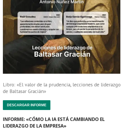
Libro: «El valor de la prudencia, lecciones de liderazgo
de Baltasar Gracián»
DESCARGAR INFORME
INFORME: «CÓMO LA IA ESTÁ CAMBIANDO EL
LIDERAZGO DE LA EMPRESA»