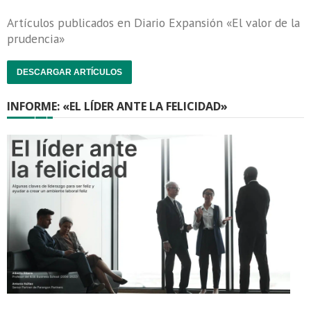
Artículos publicados en Diario Expansión «El valor de la
prudencia»
DESCARGAR ARTÍCULOS
INFORME: «EL LÍDER ANTE LA FELICIDAD»