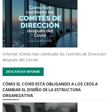
Informe «Cómo han cambiado los Comités de Dirección
después del Covid»
DESCARGAR INFORME
CÓMO EL COVID ESTÁ OBLIGANDO A LOS CEOS A
CAMBIAR EL DISEÑO DE LA ESTRUCTURA
ORGANIZATIVA