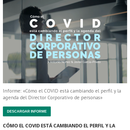
Informe: «Cómo el COVID está cambiando el perfil y la
agenda del Director Corporativo de personas»
DESCARGAR INFORME
CÓMO EL COVID ESTÁ CAMBIANDO EL PERFIL Y LA