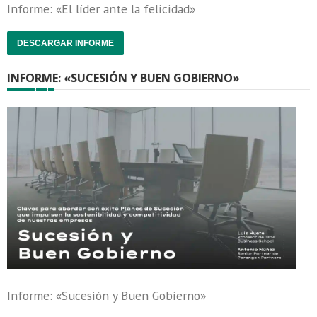
Informe: «El líder ante la felicidad»
DESCARGAR INFORME
INFORME: «SUCESIÓN Y BUEN GOBIERNO»
Informe: «Sucesión y Buen Gobierno»