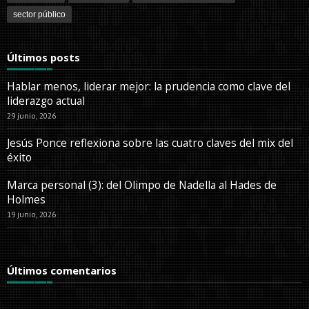
sector público
Últimos posts
Hablar menos, liderar mejor: la prudencia como clave del
liderazgo actual
29 junio, 2026
Jesús Ponce reflexiona sobre las cuatro claves del mix del
éxito
Marca personal (3): del Olimpo de Nadella al Hades de
Holmes
19 junio, 2026
Últimos comentarios