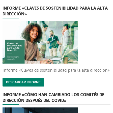
INFORME «CLAVES DE SOSTENIBILIDAD PARA LA ALTA
DIRECCIÓN»
Informe «Claves de sostenibilidad para la alta dirección»
DESCARGAR INFORME
INFORME «CÓMO HAN CAMBIADO LOS COMITÉS DE
DIRECCIÓN DESPUÉS DEL COVID»