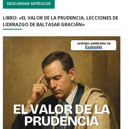
DESCARGAR ARTÍCULOS
LIBRO: «EL VALOR DE LA PRUDENCIA, LECCIONES DE
LIDERAZGO DE BALTASAR GRACIÁN»