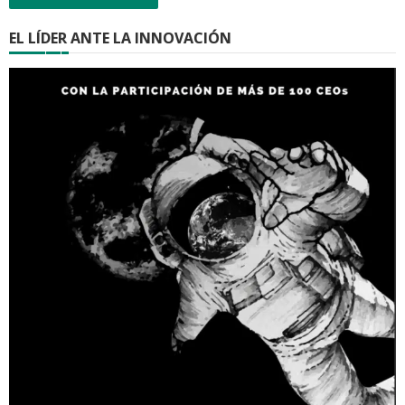
EL LÍDER ANTE LA INNOVACIÓN