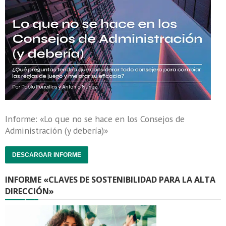
Informe: «Lo que no se hace en los Consejos de
Administración (y debería)»
DESCARGAR INFORME
INFORME «CLAVES DE SOSTENIBILIDAD PARA LA ALTA
DIRECCIÓN»