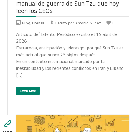
manual de guerra de Sun Tzu que hoy
leen los CEOs
Blog
,
Prensa
Escrito por Antonio Núñez
0
Artículo de ‘Talento Periódico’ escrito el 15 abril de
2026.
Estrategia, anticipación y liderazgo: por qué Sun Tzu es
más actual que nunca 25 siglos después.
En un contexto internacional marcado por la
inestabilidad y los recientes conflictos en Irán y Líbano,
[…]
LEER MÁS