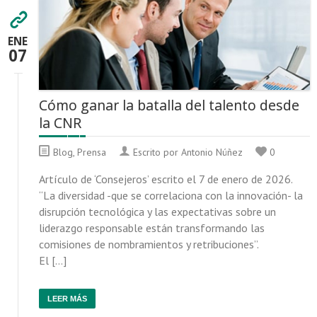
ENE
07
Cómo ganar la batalla del talento desde
la CNR
Blog
,
Prensa
Escrito por Antonio Núñez
0
Artículo de ‘Consejeros’ escrito el 7 de enero de 2026.
“La diversidad -que se correlaciona con la innovación- la
disrupción tecnológica y las expectativas sobre un
liderazgo responsable están transformando las
comisiones de nombramientos y retribuciones”.
El […]
LEER MÁS