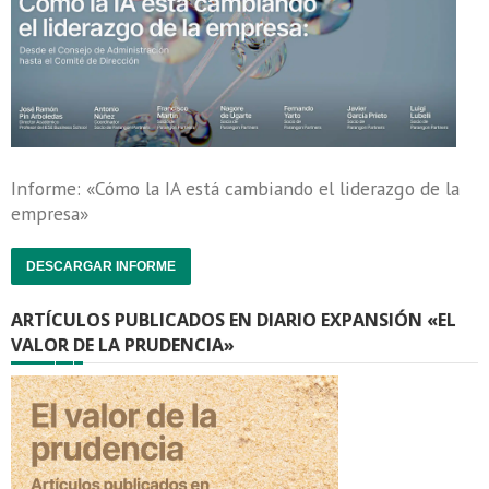
Informe: «Cómo la IA está cambiando el liderazgo de la
empresa»
DESCARGAR INFORME
ARTÍCULOS PUBLICADOS EN DIARIO EXPANSIÓN «EL
VALOR DE LA PRUDENCIA»