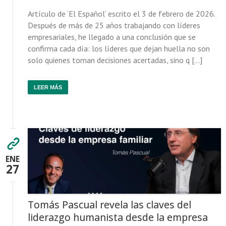
Artículo de ‘El Español’ escrito el 3 de febrero de 2026.
Después de más de 25 años trabajando con líderes
empresariales, he llegado a una conclusión que se
confirma cada día: los líderes que dejan huella no son
solo quienes toman decisiones acertadas, sino q […]
LEER MÁS
ENE
27
Tomás Pascual revela las claves del
liderazgo humanista desde la empresa