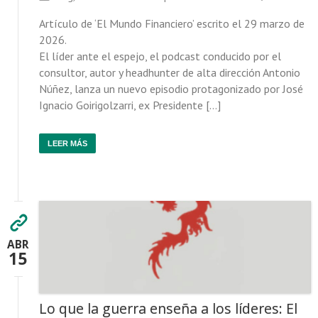
Artículo de ‘El Mundo Financiero’ escrito el 29 marzo de
2026.
El líder ante el espejo, el podcast conducido por el
consultor, autor y headhunter de alta dirección Antonio
Núñez, lanza un nuevo episodio protagonizado por José
Ignacio Goirigolzarri, ex Presidente […]
LEER MÁS
ABR
15
Lo que la guerra enseña a los líderes: El