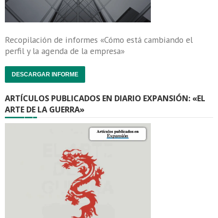
Recopilación de informes «Cómo está cambiando el
perfil y la agenda de la empresa»
DESCARGAR INFORME
ARTÍCULOS PUBLICADOS EN DIARIO EXPANSIÓN: «EL
ARTE DE LA GUERRA»