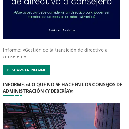
Informe: «Gestión de la transición de directivo a
consejero»
DESCARGAR INFORME
INFORME: «LO QUE NO SE HACE EN LOS CONSEJOS DE
ADMINISTRACIÓN (Y DEBERÍA)»