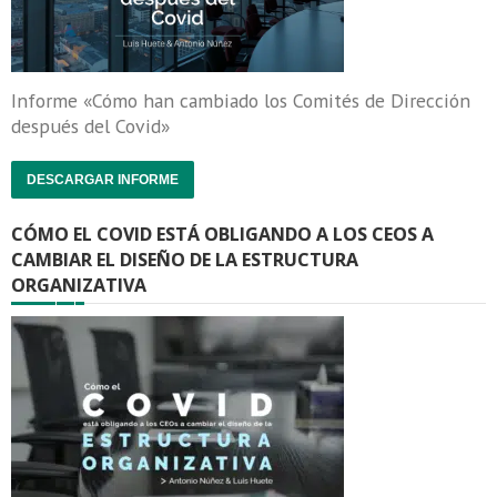
Informe «Cómo han cambiado los Comités de Dirección
después del Covid»
DESCARGAR INFORME
CÓMO EL COVID ESTÁ OBLIGANDO A LOS CEOS A
CAMBIAR EL DISEÑO DE LA ESTRUCTURA
ORGANIZATIVA