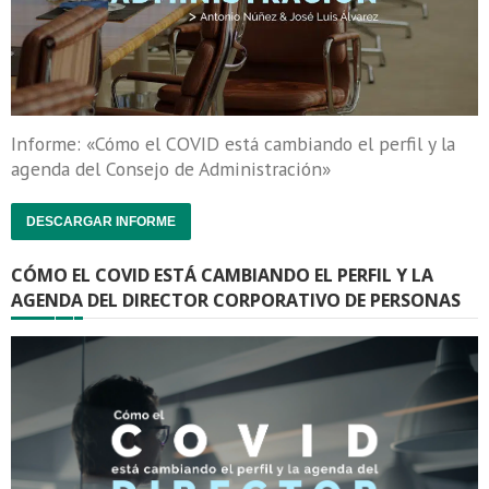
Informe: «Cómo el COVID está cambiando el perfil y la
agenda del Consejo de Administración»
DESCARGAR INFORME
CÓMO EL COVID ESTÁ CAMBIANDO EL PERFIL Y LA
AGENDA DEL DIRECTOR CORPORATIVO DE PERSONAS