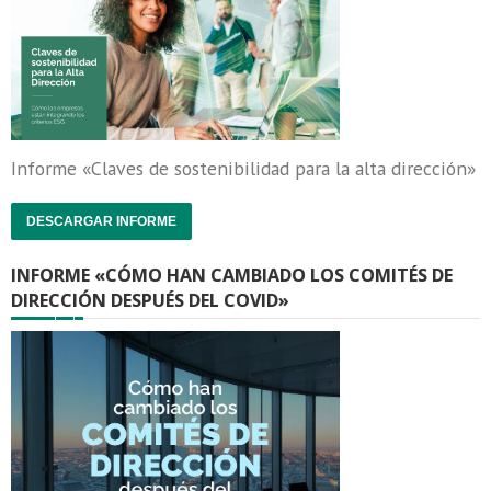
Informe «Claves de sostenibilidad para la alta dirección»
DESCARGAR INFORME
INFORME «CÓMO HAN CAMBIADO LOS COMITÉS DE
DIRECCIÓN DESPUÉS DEL COVID»