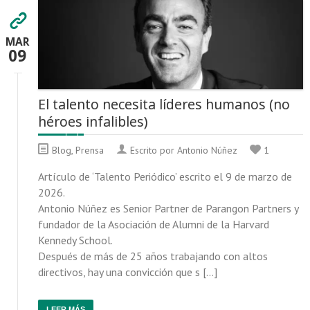
MAR
09
El talento necesita líderes humanos (no
héroes infalibles)
Blog
,
Prensa
Escrito por Antonio Núñez
1
Artículo de ‘Talento Periódico’ escrito el 9 de marzo de
2026.
Antonio Núñez es Senior Partner de Parangon Partners y
fundador de la Asociación de Alumni de la Harvard
Kennedy School.
Después de más de 25 años trabajando con altos
directivos, hay una convicción que s […]
LEER MÁS