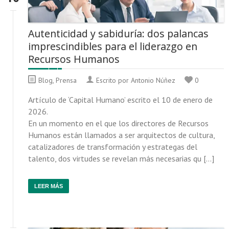
Autenticidad y sabiduría: dos palancas
imprescindibles para el liderazgo en
Recursos Humanos
Blog
,
Prensa
Escrito por Antonio Núñez
0
Artículo de ‘Capital Humano’ escrito el 10 de enero de
2026.
En un momento en el que los directores de Recursos
Humanos están llamados a ser arquitectos de cultura,
catalizadores de transformación y estrategas del
talento, dos virtudes se revelan más necesarias qu […]
LEER MÁS