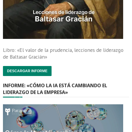
Libro: «El valor de la prudencia, lecciones de liderazgo
de Baltasar Gracián»
DESCARGAR INFORME
INFORME: «CÓMO LA IA ESTÁ CAMBIANDO EL
LIDERAZGO DE LA EMPRESA»