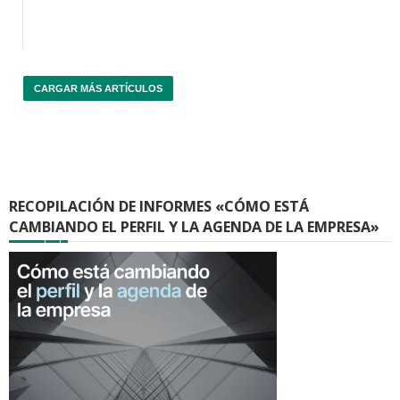
CARGAR MÁS ARTÍCULOS
RECOPILACIÓN DE INFORMES «CÓMO ESTÁ
CAMBIANDO EL PERFIL Y LA AGENDA DE LA EMPRESA»