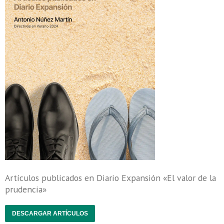
Artículos publicados en Diario Expansión «El valor de la
prudencia»
DESCARGAR ARTÍCULOS