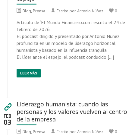
Blog
,
Prensa
Escrito por Antonio Núñez
0
Artículo de ‘El Mundo Financiero.com’ escrito el 24 de
febrero de 2026.
El podcast dirigido y presentado por Antonio Núñez
profundiza en un modelo de liderazgo horizontal,
humanista y basado en la influencia tranquila
El líder ante el espejo, el podcast conducido […]
LEER MÁS
Liderazgo humanista: cuando las
personas y los valores vuelven al centro
FEB
de la empresa
03
Blog
,
Prensa
Escrito por Antonio Núñez
0