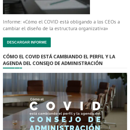
Informe: «Cómo el COVID está obligando a los CEOs a
cambiar el diseño de la estructura organizativa»
DESCARGAR INFORME
CÓMO EL COVID ESTÁ CAMBIANDO EL PERFIL Y LA
AGENDA DEL CONSEJO DE ADMINISTRACIÓN