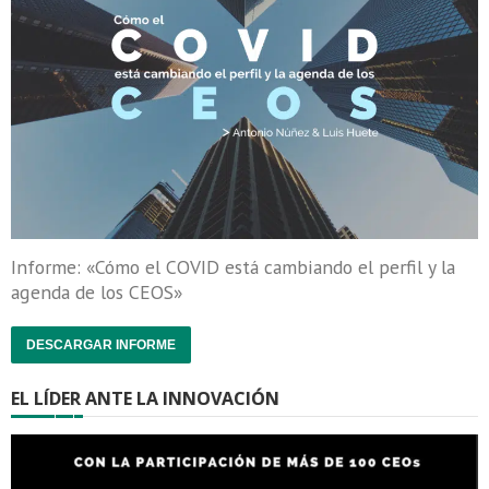
Informe: «Cómo el COVID está cambiando el perfil y la
agenda de los CEOS»
DESCARGAR INFORME
EL LÍDER ANTE LA INNOVACIÓN