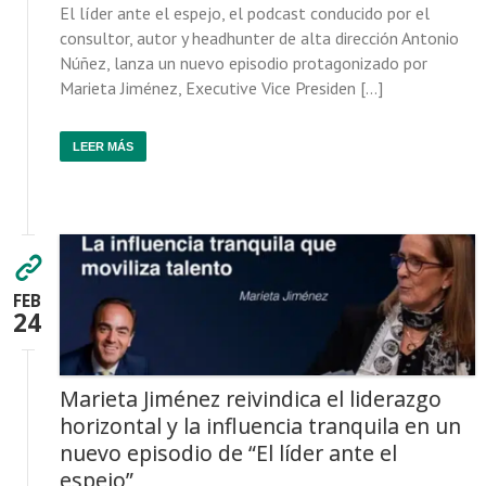
El líder ante el espejo, el podcast conducido por el
consultor, autor y headhunter de alta dirección Antonio
Núñez, lanza un nuevo episodio protagonizado por
Marieta Jiménez, Executive Vice Presiden […]
LEER MÁS
FEB
24
Marieta Jiménez reivindica el liderazgo
horizontal y la influencia tranquila en un
nuevo episodio de “El líder ante el
espejo”