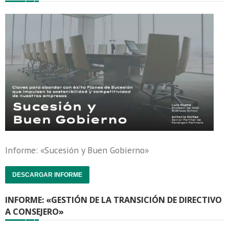
Informe: «Sucesión y Buen Gobierno»
DESCARGAR INFORME
INFORME: «GESTIÓN DE LA TRANSICIÓN DE DIRECTIVO
A CONSEJERO»