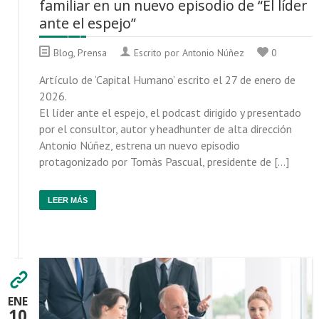
familiar en un nuevo episodio de “El líder
ante el espejo”
Blog
,
Prensa
Escrito por Antonio Núñez
0
Artículo de ‘Capital Humano’ escrito el 27 de enero de
2026.
El líder ante el espejo, el podcast dirigido y presentado
por el consultor, autor y headhunter de alta dirección
Antonio Núñez, estrena un nuevo episodio
protagonizado por Tomàs Pascual, presidente de […]
LEER MÁS
ENE
10