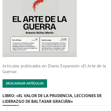
Artículos publicados en Diario Expansión «El Arte de la
Guerra»
DESCARGAR ARTÍCULOS
LIBRO: «EL VALOR DE LA PRUDENCIA, LECCIONES DE
LIDERAZGO DE BALTASAR GRACIÁN»