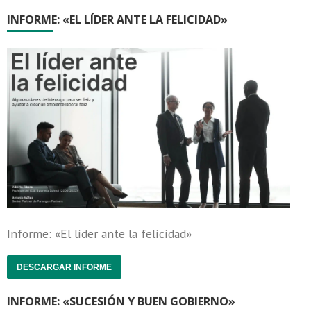
INFORME: «EL LÍDER ANTE LA FELICIDAD»
Informe: «El líder ante la felicidad»
DESCARGAR INFORME
INFORME: «SUCESIÓN Y BUEN GOBIERNO»