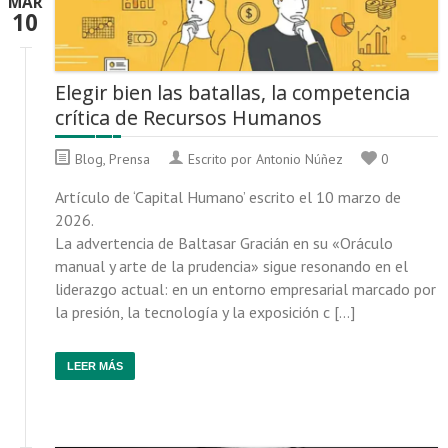
MAR
10
Elegir bien las batallas, la competencia
crítica de Recursos Humanos
Blog
,
Prensa
Escrito por Antonio Núñez
0
Artículo de ‘Capital Humano’ escrito el 10 marzo de
2026.
La advertencia de Baltasar Gracián en su «Oráculo
manual y arte de la prudencia» sigue resonando en el
liderazgo actual: en un entorno empresarial marcado por
la presión, la tecnología y la exposición c […]
LEER MÁS