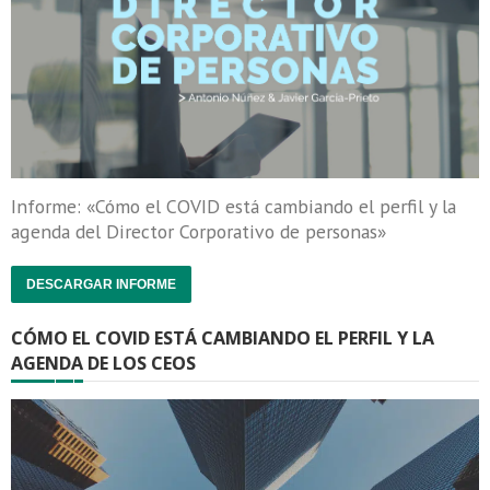
Informe: «Cómo el COVID está cambiando el perfil y la
agenda del Director Corporativo de personas»
DESCARGAR INFORME
CÓMO EL COVID ESTÁ CAMBIANDO EL PERFIL Y LA
AGENDA DE LOS CEOS